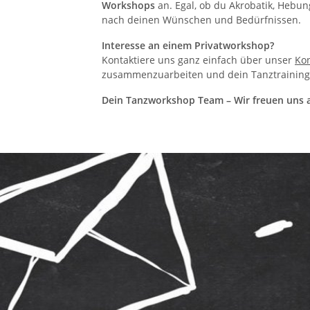
Workshops
an. Egal, ob du Akrobatik, Hebu
nach deinen Wünschen und Bedürfnissen.
Interesse an einem Privatworkshop?
Kontaktiere uns ganz einfach über unser
Kon
zusammenzuarbeiten und dein Tanztraining 
Dein Tanzworkshop Team – Wir freuen uns a