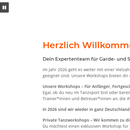
Herzlich Willkomm
Dein Expertenteam für Garde- und 
Im Jahr 2026 geht es weiter mit einer Vielz
geeignet sind. Unsere Workshops bieten di
Unsere Workshops – Für Anfänger, Fortgesc
Egal, ob du neu im Tanzsport bist oder bere
Trainer*innen und Betreuer*innen an, die i
In 2026 sind wir wieder in ganz Deutschlan
Private Tanzworkshops – Wir kommen zu di
Du möchtest einen exklusiven Workshop für 