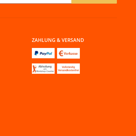
ZAHLUNG & VERSAND