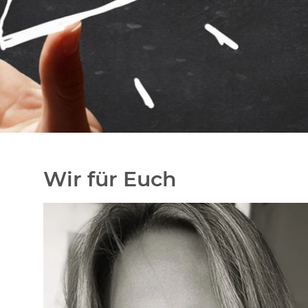
Wir für Euch