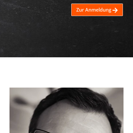
Zur Anmeldung
