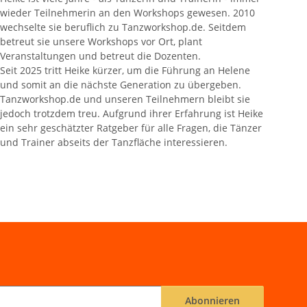
wieder Teilnehmerin an den Workshops gewesen. 2010
wechselte sie beruflich zu Tanzworkshop.de. Seitdem
betreut sie unsere Workshops vor Ort, plant
Veranstaltungen und betreut die Dozenten.
Seit 2025 tritt Heike kürzer, um die Führung an Helene
und somit an die nächste Generation zu übergeben.
Tanzworkshop.de und unseren Teilnehmern bleibt sie
jedoch trotzdem treu. Aufgrund ihrer Erfahrung ist Heike
ein sehr geschätzter Ratgeber für alle Fragen, die Tänzer
und Trainer abseits der Tanzfläche interessieren.
Abonnieren