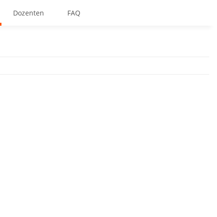
Dozenten
FAQ