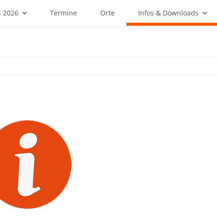
 2026
Termine
Orte
Infos & Downloads