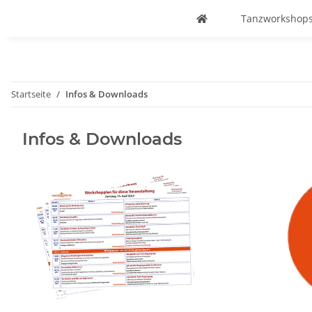
Tanzworkshops
Startseite
Infos & Downloads
Infos & Downloads