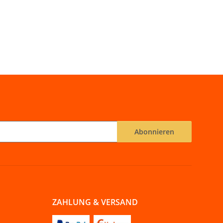
Abonnieren
ZAHLUNG & VERSAND