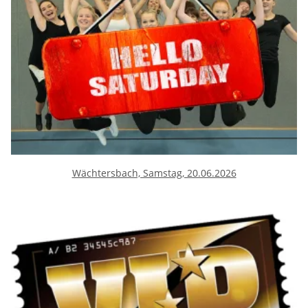
Wächtersbach, Samstag, 20.06.2026