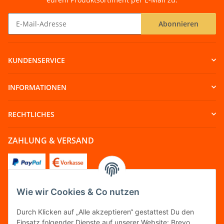
Abonnieren
Newsletter Abonnieren
KUNDENSERVICE
INFORMATIONEN
RECHTLICHES
ZAHLUNG & VERSAND
Wie wir Cookies & Co nutzen
FOLGT UNS
Durch Klicken auf „Alle akzeptieren“ gestattest Du den
Einsatz folgender Dienste auf unserer Website: Brevo,