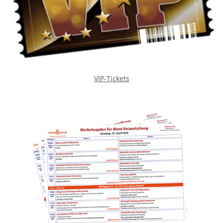
VIP-Tickets