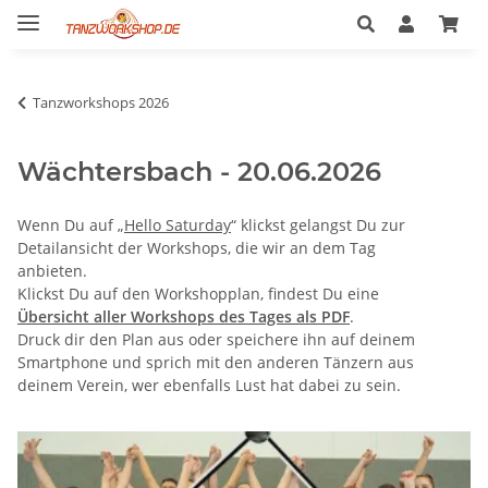
Tanzworkshops 2026
Wächtersbach - 20.06.2026
Wenn Du auf „
Hello Saturday
“ klickst gelangst Du zur
Detailansicht der Workshops, die wir an dem Tag
anbieten.
Klickst Du auf den Workshopplan, findest Du eine
Übersicht aller Workshops des Tages als PDF
.
Druck dir den Plan aus oder speichere ihn auf deinem
Smartphone und sprich mit den anderen Tänzern aus
deinem Verein, wer ebenfalls Lust hat dabei zu sein.