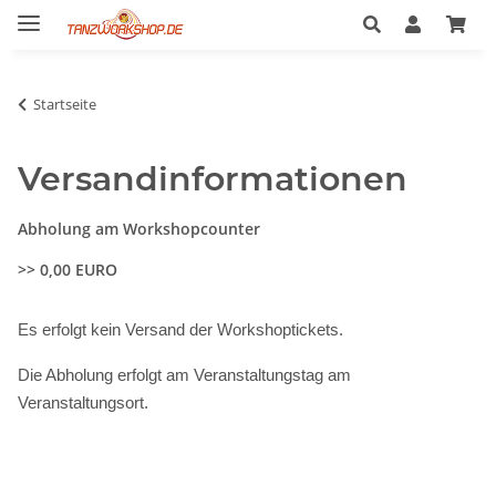
Startseite
Versandinformationen
Abholung am Workshopcounter
>> 0,00 EURO
Es erfolgt kein Versand der Workshoptickets.
Die Abholung erfolgt am Veranstaltungstag am
Veranstaltungsort.