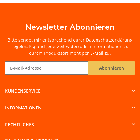
Newsletter Abonnieren
Bitte sendet mir entsprechend eurer
Datenschutzerklärung
regelmäßig und jederzeit widerruflich Informationen zu
eurem Produktsortiment per E-Mail zu.
Abonnieren
Newsletter Abonnieren
KUNDENSERVICE
INFORMATIONEN
RECHTLICHES