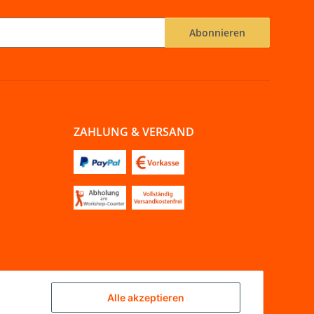
Abonnieren
ZAHLUNG & VERSAND
Alle akzeptieren