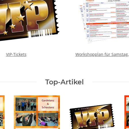
VIP-Tickets
Workshopplan für Samstag,
Top-Artikel