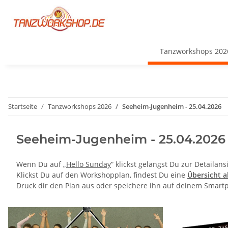
Tanzworkshops 202
Startseite
Tanzworkshops 2026
Seeheim-Jugenheim - 25.04.2026
Seeheim-Jugenheim - 25.04.2026
Wenn Du auf „
Hello Sunday
“ klickst gelangst Du zur Detailan
Klickst Du auf den Workshopplan, findest Du eine
Übersicht a
Druck dir den Plan aus oder speichere ihn auf deinem Smartp