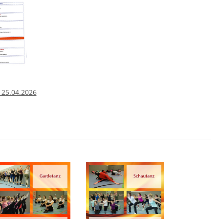
 25.04.2026