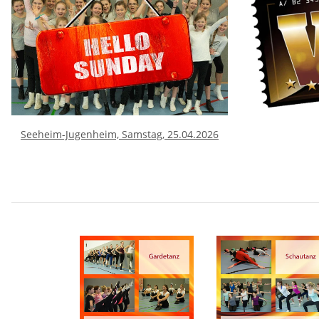
Seeheim-Jugenheim, Samstag, 25.04.2026