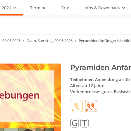
 2026
Termine
Orte
Infos & Downloads
- 09.05.2026
Daun, Samstag, 09.05.2026
Pyramiden Anfänger bis Mitt
Pyramiden Anfäng
Teilnehmer: Anmeldung als Gr
Alter: ab 12 Jahre
Vorkenntnisse: gutes Basiswi