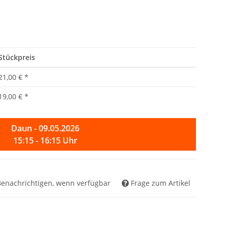
Stückpreis
21,00 €
*
19,00 €
*
Daun - 09.05.2026
15:15 - 16:15 Uhr
Benachrichtigen, wenn verfügbar
Frage zum Artikel