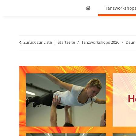
Tanzworkshops
Zurück zur Liste
Startseite
Tanzworkshops 2026
Daun 