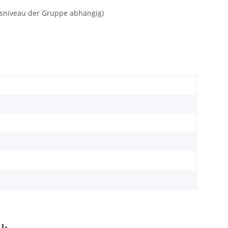
gsniveau der Gruppe abhängig)