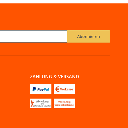
Abonnieren
ZAHLUNG & VERSAND