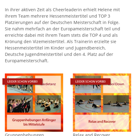
In ihrer aktiven Zeit als Cheerleaderin erhielt Helene mit
ihrem Team mehrere Hessenmeistertitel und TOP 3
Platzierungen auf der Deutschen Meisterschaft in Folge.
Sie nahm mehrfach an der Europameisterschaft teil und
erreichte dabei mit ihrem Team stets die TOP 4 und als
Krönung den Vizemeistertitel. Als Trainerin erzielte sie
Hessenmeistertitel im Kinder und Jugendbereich,
Deutsche Jugendmeistertitel und den 4. Platz auf der
Europameisterschaft.
LEIDER SCHON VORBEI
LEIDER SCHON VORBEI
Gruppenhebungen
Relax and Recover