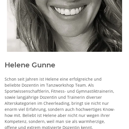
Helene Gunne
Schon seit Jahren ist Helene eine erfolgreiche und
beliebte Dozentin im Tanzworkshop Team. Als
Sportwissenschaftlerin, Fitness- und Gymnastiktrainerin,
sowie langjährige Dozentin und Trainerin diverser
Alterskategorien im Cheerleading, bringt sie nicht nur
enorm viel Erfahrung, sondern auch hochwertiges Know-
how mit. Beliebt ist Helene aber nicht nur wegen ihrer
Kompetenz, sondern, weil man sie als warmherzige,
offene und extrem motivierte Dozentin kennt.