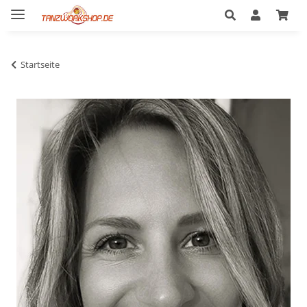
Startseite