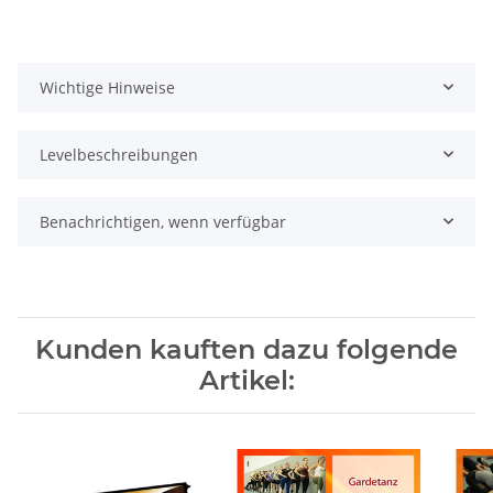
Wichtige Hinweise
Levelbeschreibungen
Benachrichtigen, wenn verfügbar
Kunden kauften dazu folgende
Artikel: