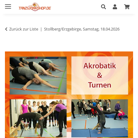
Zurück zur Liste
Stollberg/Erzgebirge, Samstag, 18.04.2026