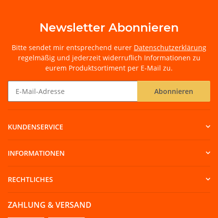
Newsletter Abonnieren
Bitte sendet mir entsprechend eurer
Datenschutzerklärung
regelmäßig und jederzeit widerruflich Informationen zu
eurem Produktsortiment per E-Mail zu.
Abonnieren
Newsletter Abonnieren
KUNDENSERVICE
INFORMATIONEN
RECHTLICHES
ZAHLUNG & VERSAND