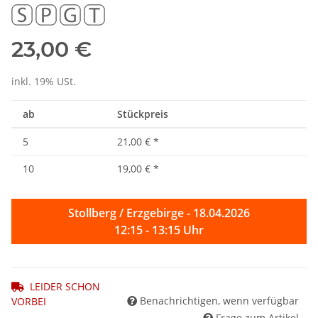
23,00 €
inkl. 19% USt.
ab
Stückpreis
5
21,00 €
*
10
19,00 €
*
Stollberg / Erzgebirge - 18.04.2026
12:15 - 13:15 Uhr
LEIDER SCHON
Benachrichtigen, wenn verfügbar
VORBEI
Frage zum Artikel