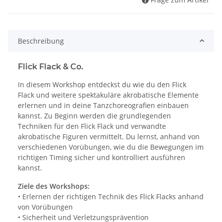
Beschreibung
Flick Flack & Co.
In diesem Workshop entdeckst du wie du den Flick
Flack und weitere spektakuläre akrobatische Elemente
erlernen und in deine Tanzchoreografien einbauen
kannst. Zu Beginn werden die grundlegenden
Techniken für den Flick Flack und verwandte
akrobatische Figuren vermittelt. Du lernst, anhand von
verschiedenen Vorübungen, wie du die Bewegungen im
richtigen Timing sicher und kontrolliert ausführen
kannst.
Ziele des Workshops:
• Erlernen der richtigen Technik des Flick Flacks anhand
von Vorübungen
• Sicherheit und Verletzungsprävention