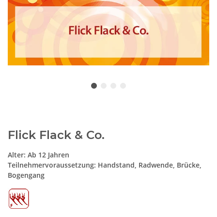
Flick Flack & Co.
Alter: Ab 12 Jahren
Teilnehmervoraussetzung: Handstand, Radwende, Brücke,
Bogengang