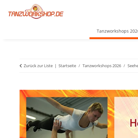
Tanzworkshops 202
Zurück zur Liste
Startseite
Tanzworkshops 2026
Seehe