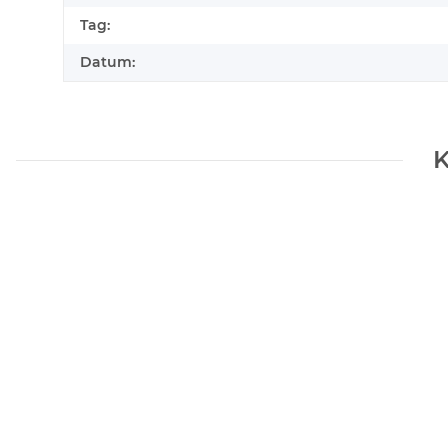
Tag:
Datum:
K