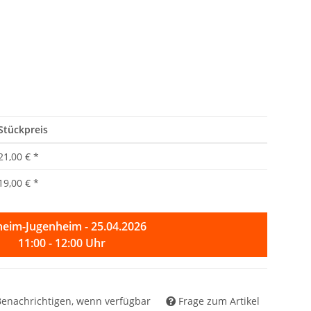
Stückpreis
21,00 €
*
19,00 €
*
eim-Jugenheim - 25.04.2026
11:00 - 12:00 Uhr
Benachrichtigen, wenn verfügbar
Frage zum Artikel