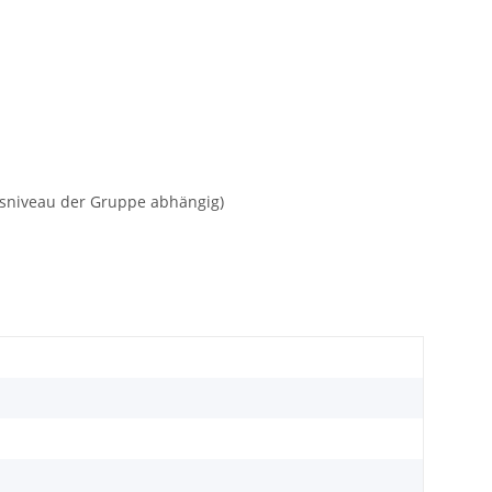
gsniveau der Gruppe abhängig)