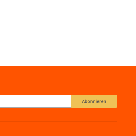
Abonnieren