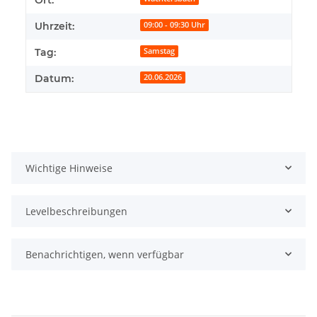
Uhrzeit:
09:00 - 09:30 Uhr
Tag:
Samstag
Datum:
20.06.2026
Wichtige Hinweise
Levelbeschreibungen
Benachrichtigen, wenn verfügbar