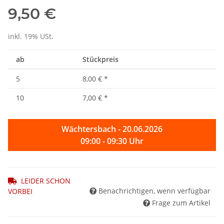
9,50 €
inkl. 19% USt.
ab
Stückpreis
5
8,00 €
*
10
7,00 €
*
Wächtersbach - 20.06.2026
09:00 - 09:30 Uhr
LEIDER SCHON
Benachrichtigen, wenn verfügbar
VORBEI
Frage zum Artikel