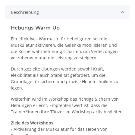
Beschreibung
Hebungs-Warm-Up
Ein effektives Warm-Up für Hebefiguren soll die
Muskulatur aktivieren, die Gelenke mobilisieren und
die Körperwahrnehmung schärfen, um Verletzungen
vorzubeugen und die Leistung zu steigern.
Durch gezielte Übungen werden sowohl Kraft,
Flexibilität als auch Stabilität gefördert, um die
Grundlage für sichere und präzise Hebetechniken zu
legen.
Weiterhin wird im Workshop das richtige Sichern von
Hebungen erlernt. Empfehlenswert ist, dass die
Trainer*innen ihre Tänzer im Workshop aktiv begleiten.
Ziele des Workshops:
• Aktivierung der Muskulatur für das Heben von