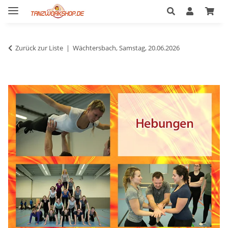
Zurück zur Liste
Wächtersbach, Samstag, 20.06.2026