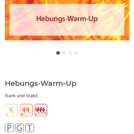
Hebungs-Warm-Up
Stark und Stabil