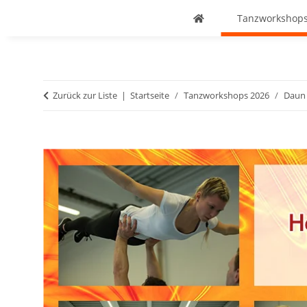
Tanzworkshops
Zurück zur Liste
Startseite
Tanzworkshops 2026
Daun 