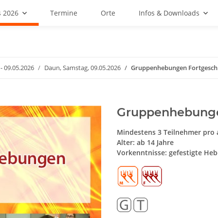
 2026
Termine
Orte
Infos & Downloads
- 09.05.2026
Daun, Samstag, 09.05.2026
Gruppenhebungen Fortgeschr
Gruppenhebunge
Mindestens 3 Teilnehmer pro
Alter: ab 14 Jahre
Vorkenntnisse: gefestigte He