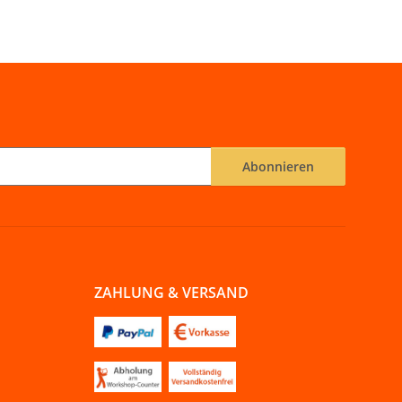
Abonnieren
ZAHLUNG & VERSAND