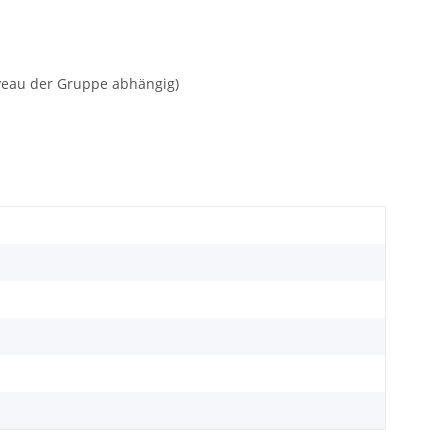
veau der Gruppe abhängig)