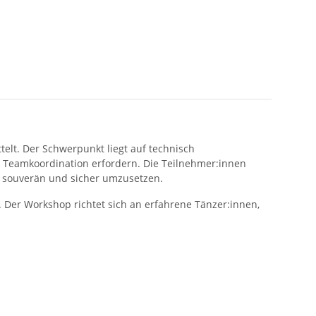
lt. Der Schwerpunkt liegt auf technisch
d Teamkoordination erfordern. Die Teilnehmer:innen
 souverän und sicher umzusetzen.
Der Workshop richtet sich an erfahrene Tänzer:innen,