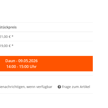
Stückpreis
21,00 €
*
19,00 €
*
Daun - 09.05.2026
14:00 - 15:00 Uhr
Benachrichtigen, wenn verfügbar
Frage zum Artikel