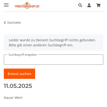
Startseite
x
Leider wurde zu Deinem Suchbegriff nichts gefunden.
Bitte gib einen anderen Suchbegriff ein.
Suchbegriff eingeben
Erneut suchen
11.05.2025
Neuer Wert