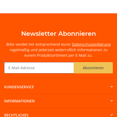
Newsletter Abonnieren
Bitte sendet mir entsprechend eurer
Datenschutzerklärung
regelmäßig und jederzeit widerruflich Informationen zu
eurem Produktsortiment per E-Mail zu.
Abonnieren
Newsletter Abonnieren
KUNDENSERVICE
INFORMATIONEN
RECHTLICHES