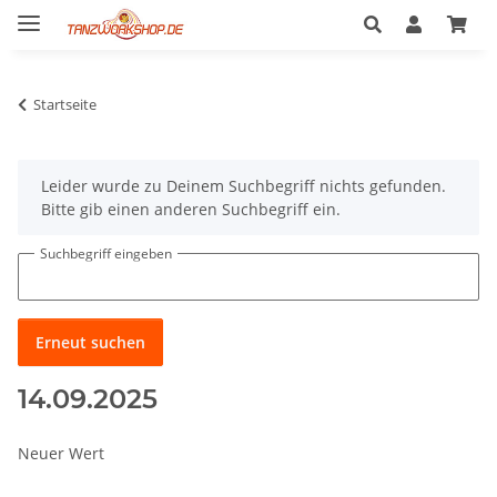
Startseite
x
Leider wurde zu Deinem Suchbegriff nichts gefunden.
Bitte gib einen anderen Suchbegriff ein.
Suchbegriff eingeben
Erneut suchen
14.09.2025
Neuer Wert