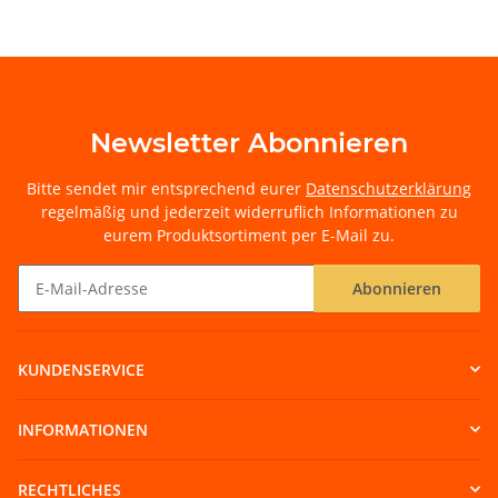
Newsletter Abonnieren
Bitte sendet mir entsprechend eurer
Datenschutzerklärung
regelmäßig und jederzeit widerruflich Informationen zu
eurem Produktsortiment per E-Mail zu.
Abonnieren
Newsletter Abonnieren
KUNDENSERVICE
INFORMATIONEN
RECHTLICHES