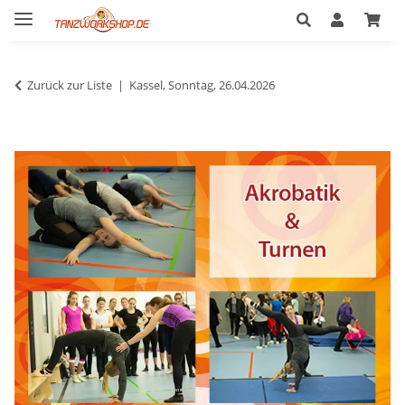
Zurück zur Liste
Kassel, Sonntag, 26.04.2026