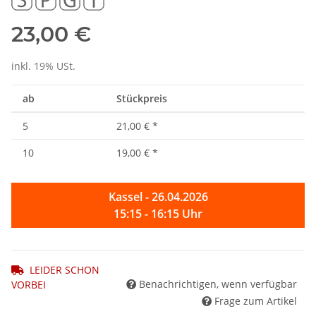
23,00 €
inkl. 19% USt.
ab
Stückpreis
5
21,00 €
*
10
19,00 €
*
Kassel - 26.04.2026
15:15 - 16:15 Uhr
LEIDER SCHON
Benachrichtigen, wenn verfügbar
VORBEI
Frage zum Artikel