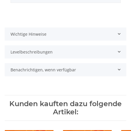
Wichtige Hinweise
Levelbeschreibungen
Benachrichtigen, wenn verfügbar
Kunden kauften dazu folgende
Artikel: