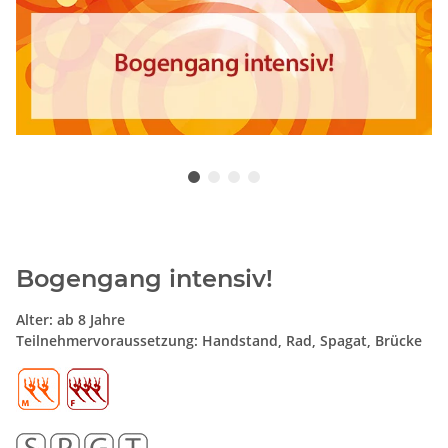
Bogengang intensiv!
Alter: ab 8 Jahre
Teilnehmervoraussetzung: Handstand, Rad, Spagat, Brücke