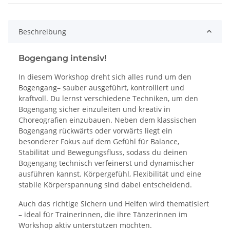
Beschreibung
Bogengang intensiv!
In diesem Workshop dreht sich alles rund um den
Bogengang– sauber ausgeführt, kontrolliert und
kraftvoll. Du lernst verschiedene Techniken, um den
Bogengang sicher einzuleiten und kreativ in
Choreografien einzubauen. Neben dem klassischen
Bogengang rückwärts oder vorwärts liegt ein
besonderer Fokus auf dem Gefühl für Balance,
Stabilität und Bewegungsfluss, sodass du deinen
Bogengang technisch verfeinerst und dynamischer
ausführen kannst. Körpergefühl, Flexibilität und eine
stabile Körperspannung sind dabei entscheidend.
Auch das richtige Sichern und Helfen wird thematisiert
– ideal für Trainerinnen, die ihre Tänzerinnen im
Workshop aktiv unterstützen möchten.