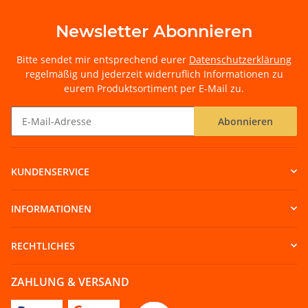
Newsletter Abonnieren
Bitte sendet mir entsprechend eurer
Datenschutzerklärung
regelmäßig und jederzeit widerruflich Informationen zu
eurem Produktsortiment per E-Mail zu.
Abonnieren
Newsletter Abonnieren
KUNDENSERVICE
INFORMATIONEN
RECHTLICHES
ZAHLUNG & VERSAND