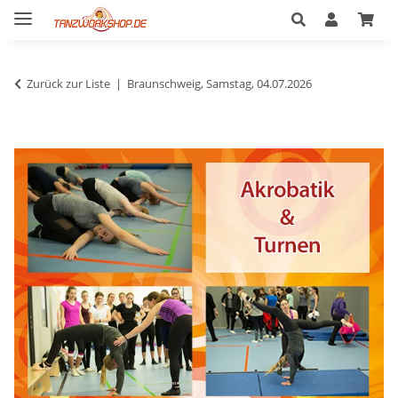
Zurück zur Liste
Braunschweig, Samstag, 04.07.2026