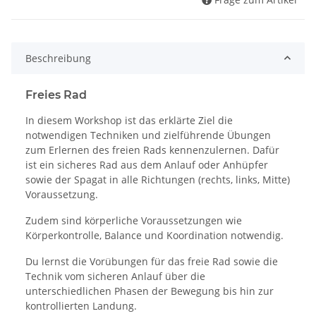
Beschreibung
Freies Rad
In diesem Workshop ist das erklärte Ziel die
notwendigen Techniken und zielführende Übungen
zum Erlernen des freien Rads kennenzulernen. Dafür
ist ein sicheres Rad aus dem Anlauf oder Anhüpfer
sowie der Spagat in alle Richtungen (rechts, links, Mitte)
Voraussetzung.
Zudem sind körperliche Voraussetzungen wie
Körperkontrolle, Balance und Koordination notwendig.
Du lernst die Vorübungen für das freie Rad sowie die
Technik vom sicheren Anlauf über die
unterschiedlichen Phasen der Bewegung bis hin zur
kontrollierten Landung.