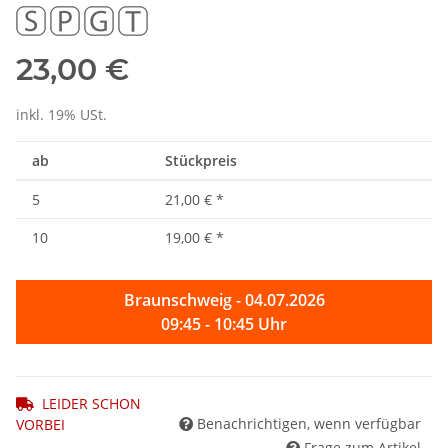
23,00 €
inkl. 19% USt.
ab
Stückpreis
5
21,00 €
*
10
19,00 €
*
Braunschweig - 04.07.2026
09:45 - 10:45 Uhr
LEIDER SCHON
Benachrichtigen, wenn verfügbar
VORBEI
Frage zum Artikel