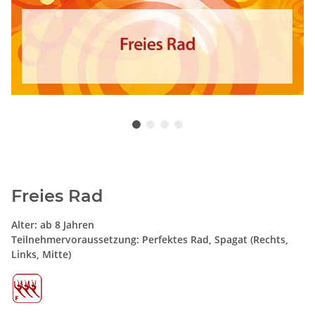
Freies Rad
Alter: ab 8 Jahren
Teilnehmervoraussetzung: Perfektes Rad, Spagat (Rechts,
Links, Mitte)