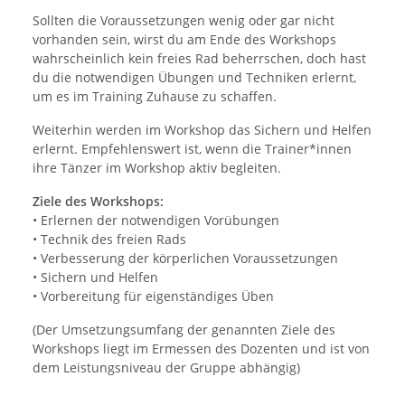
Sollten die Voraussetzungen wenig oder gar nicht
vorhanden sein, wirst du am Ende des Workshops
wahrscheinlich kein freies Rad beherrschen, doch hast
du die notwendigen Übungen und Techniken erlernt,
um es im Training Zuhause zu schaffen.
Weiterhin werden im Workshop das Sichern und Helfen
erlernt. Empfehlenswert ist, wenn die Trainer*innen
ihre Tänzer im Workshop aktiv begleiten.
Ziele des Workshops:
• Erlernen der notwendigen Vorübungen
• Technik des freien Rads
• Verbesserung der körperlichen Voraussetzungen
• Sichern und Helfen
• Vorbereitung für eigenständiges Üben
(Der Umsetzungsumfang der genannten Ziele des
Workshops liegt im Ermessen des Dozenten und ist von
dem Leistungsniveau der Gruppe abhängig)