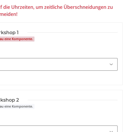
f die Uhrzeiten, um zeitliche Überschneidungen zu
meiden!
kshop 1
nau eine Komponente.
kshop 2
nau eine Komponente.