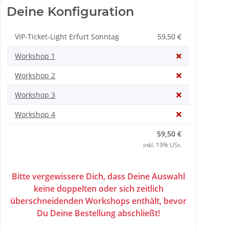
Deine Konfiguration
VIP-Ticket-Light Erfurt Sonntag
59,50 €
Workshop 1
Workshop 2
Workshop 3
Workshop 4
59,50 €
inkl. 19% USt.
Bitte vergewissere Dich, dass Deine Auswahl
keine doppelten oder sich zeitlich
überschneidenden Workshops enthält, bevor
Du Deine Bestellung abschließt!