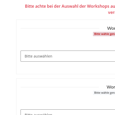
Bitte achte bei der Auswahl der Workshops au
ver
Wor
Bitte wähle ge
Wor
Bitte wähle ge