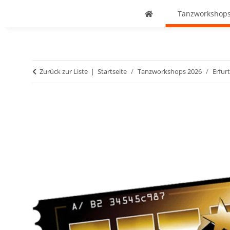
Tanzworkshops
Zurück zur Liste
Startseite
Tanzworkshops 2026
Erfurt