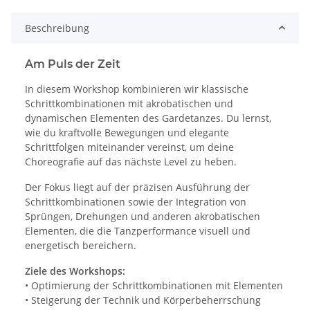
Beschreibung
Am Puls der Zeit
In diesem Workshop kombinieren wir klassische
Schrittkombinationen mit akrobatischen und
dynamischen Elementen des Gardetanzes. Du lernst,
wie du kraftvolle Bewegungen und elegante
Schrittfolgen miteinander vereinst, um deine
Choreografie auf das nächste Level zu heben.
Der Fokus liegt auf der präzisen Ausführung der
Schrittkombinationen sowie der Integration von
Sprüngen, Drehungen und anderen akrobatischen
Elementen, die die Tanzperformance visuell und
energetisch bereichern.
Ziele des Workshops:
• Optimierung der Schrittkombinationen mit Elementen
• Steigerung der Technik und Körperbeherrschung