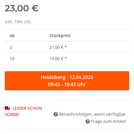
23,00 €
inkl. 19% USt.
ab
Stückpreis
5
21,00 €
*
10
19,00 €
*
Heidelberg - 12.04.2026
09:45 - 10:45 Uhr
LEIDER SCHON
Benachrichtigen, wenn verfügbar
VORBEI
Frage zum Artikel