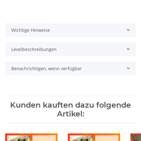
Wichtige Hinweise
Levelbeschreibungen
Benachrichtigen, wenn verfügbar
Kunden kauften dazu folgende
Artikel: