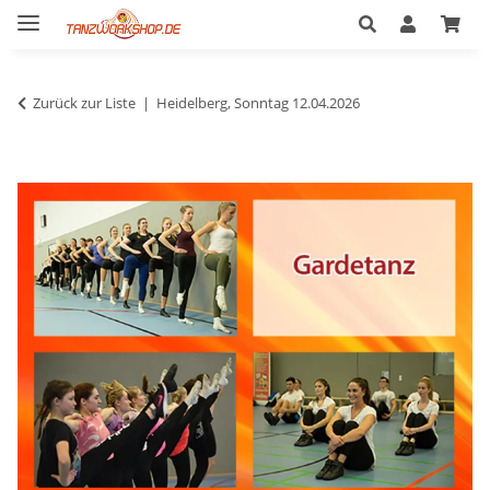
Zurück zur Liste
Heidelberg, Sonntag 12.04.2026