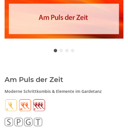
Am Puls der Zeit
Moderne Schrittkombis & Elemente im Gardetanz