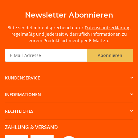
Newsletter Abonnieren
Bitte sendet mir entsprechend eurer
Datenschutzerklärung
regelmäßig und jederzeit widerruflich Informationen zu
eurem Produktsortiment per E-Mail zu.
Abonnieren
Newsletter Abonnieren
KUNDENSERVICE
INFORMATIONEN
RECHTLICHES
ZAHLUNG & VERSAND