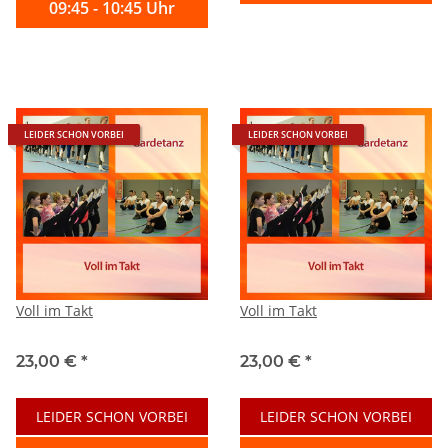
09:45 - 10:45 Uhr
LEIDER SCHON VORBEI
LEIDER SCHON VORBEI
Voll im Takt
Voll im Takt
23,00 €
*
23,00 €
*
LEIDER SCHON VORBEI
LEIDER SCHON VORBEI