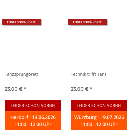
LEIDER SCHON VORBEI
LEIDER SCHON VORBEI
Tanzsprungbrett
Technik trifft Tanz
23,00 €
*
23,00 €
*
LEIDER SCHON VORBEI
LEIDER SCHON VORBEI
Herdorf - 14.06.2026
Würzburg - 19.07.2026
11:00 - 12:00 Uhr
11:00 - 12:00 Uhr