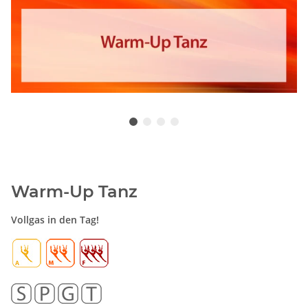
Warm-Up Tanz
Vollgas in den Tag!