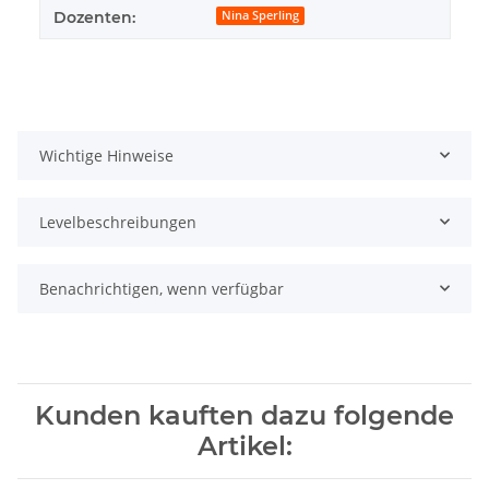
Dozenten:
Nina Sperling
Wichtige Hinweise
Levelbeschreibungen
Benachrichtigen, wenn verfügbar
Kunden kauften dazu folgende
Artikel: