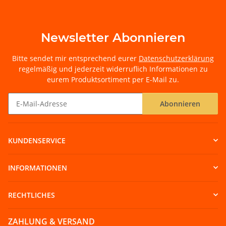
Newsletter Abonnieren
Bitte sendet mir entsprechend eurer
Datenschutzerklärung
regelmäßig und jederzeit widerruflich Informationen zu
eurem Produktsortiment per E-Mail zu.
Abonnieren
Newsletter Abonnieren
KUNDENSERVICE
INFORMATIONEN
RECHTLICHES
ZAHLUNG & VERSAND