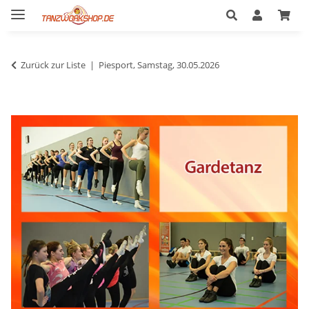
Zurück zur Liste
Piesport, Samstag, 30.05.2026