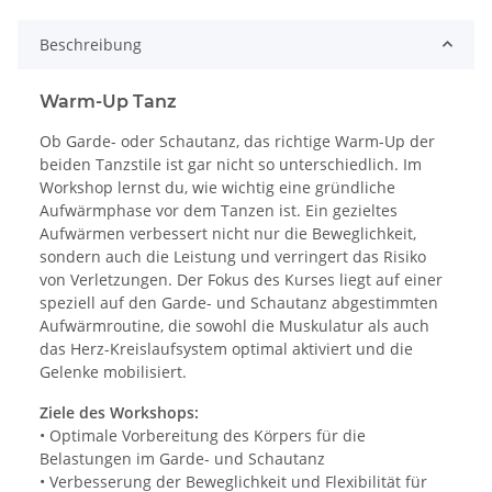
Beschreibung
Warm-Up Tanz
Ob Garde- oder Schautanz, das richtige Warm-Up der
beiden Tanzstile ist gar nicht so unterschiedlich. Im
Workshop lernst du, wie wichtig eine gründliche
Aufwärmphase vor dem Tanzen ist. Ein gezieltes
Aufwärmen verbessert nicht nur die Beweglichkeit,
sondern auch die Leistung und verringert das Risiko
von Verletzungen. Der Fokus des Kurses liegt auf einer
speziell auf den Garde- und Schautanz abgestimmten
Aufwärmroutine, die sowohl die Muskulatur als auch
das Herz-Kreislaufsystem optimal aktiviert und die
Gelenke mobilisiert.
Ziele des Workshops:
• Optimale Vorbereitung des Körpers für die
Belastungen im Garde- und Schautanz
• Verbesserung der Beweglichkeit und Flexibilität für