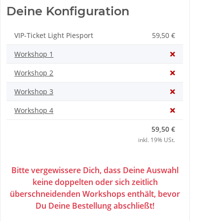
Deine Konfiguration
VIP-Ticket Light Piesport
59,50 €
Workshop 1
Workshop 2
Workshop 3
Workshop 4
59,50 €
inkl. 19% USt.
Bitte vergewissere Dich, dass Deine Auswahl
keine doppelten oder sich zeitlich
überschneidenden Workshops enthält, bevor
Du Deine Bestellung abschließt!