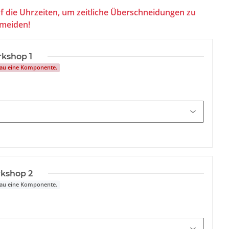
f die Uhrzeiten, um zeitliche Überschneidungen zu
meiden!
kshop 1
nau eine Komponente.
kshop 2
nau eine Komponente.