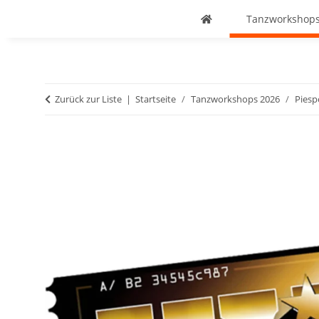
Tanzworkshops
Zurück zur Liste
Startseite
Tanzworkshops 2026
Piesp