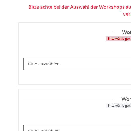
Bitte achte bei der Auswahl der Workshops au
ver
Wor
Bitte wähle ge
Wor
Bitte wähle ge