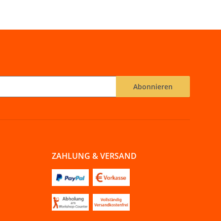
Abonnieren
ZAHLUNG & VERSAND