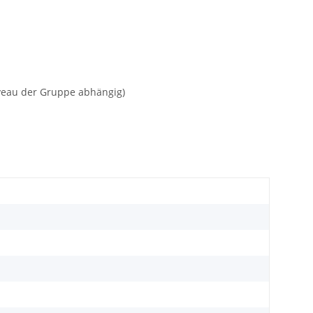
veau der Gruppe abhängig)