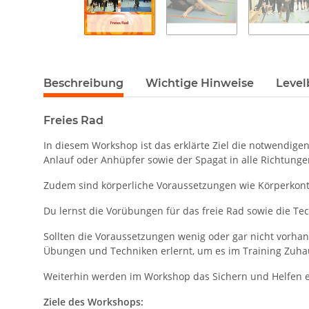
Beschreibung
Wichtige Hinweise
Level
Freies Rad
In diesem Workshop ist das erklärte Ziel die notwendig
Anlauf oder Anhüpfer sowie der Spagat in alle Richtungen 
Zudem sind körperliche Voraussetzungen wie Körperkontr
Du lernst die Vorübungen für das freie Rad sowie die Te
Sollten die Voraussetzungen wenig oder gar nicht vorha
Übungen und Techniken erlernt, um es im Training Zuha
Weiterhin werden im Workshop das Sichern und Helfen er
Ziele des Workshops: