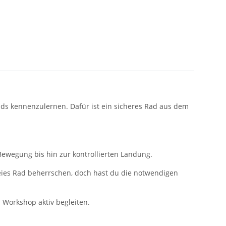
ds kennenzulernen. Dafür ist ein sicheres Rad aus dem
Bewegung bis hin zur kontrollierten Landung.
reies Rad beherrschen, doch hast du die notwendigen
 Workshop aktiv begleiten.