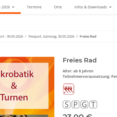
 2026
Termine
Orte
Infos & Downloads
ort - 30.05.2026
Piesport, Samstag, 30.05.2026
Freies Rad
Freies Rad
Alter: ab 8 Jahren
Teilnehmervoraussetzung: Perf