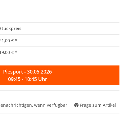
Stückpreis
21,00 €
*
19,00 €
*
Piesport - 30.05.2026
09:45 - 10:45 Uhr
Benachrichtigen, wenn verfügbar
Frage zum Artikel