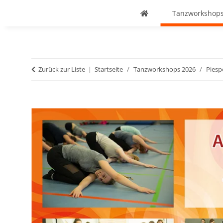
Tanzworkshops
Zurück zur Liste
Startseite
Tanzworkshops 2026
Piesp