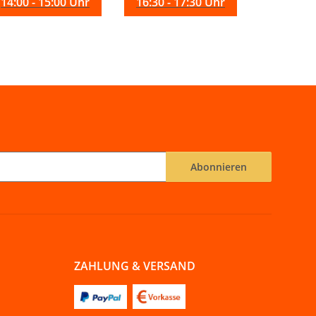
14:00 - 15:00 Uhr
16:30 - 17:30 Uhr
Abonnieren
ZAHLUNG & VERSAND