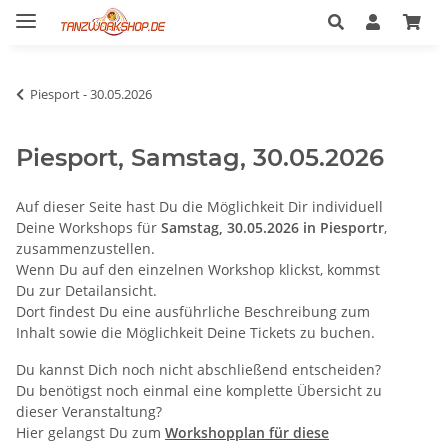
Piesport - 30.05.2026
Piesport, Samstag, 30.05.2026
Auf dieser Seite hast Du die Möglichkeit Dir individuell
Deine Workshops für
Samstag, 30.05.2026 in Piesportr
,
zusammenzustellen.
Wenn Du auf den einzelnen Workshop klickst, kommst
Du zur Detailansicht.
Dort findest Du eine ausführliche Beschreibung zum
Inhalt sowie die Möglichkeit Deine Tickets zu buchen.
Du kannst Dich noch nicht abschließend entscheiden?
Du benötigst noch einmal eine komplette Übersicht zu
dieser Veranstaltung?
Hier gelangst Du zum
Workshopplan für diese