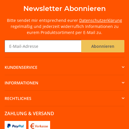
Newsletter Abonnieren
Bitte sendet mir entsprechend eurer
Datenschutzerklärung
regelmäßig und jederzeit widerruflich Informationen zu
eurem Produktsortiment per E-Mail zu.
Abonnieren
Newsletter Abonnieren
KUNDENSERVICE
INFORMATIONEN
RECHTLICHES
ZAHLUNG & VERSAND