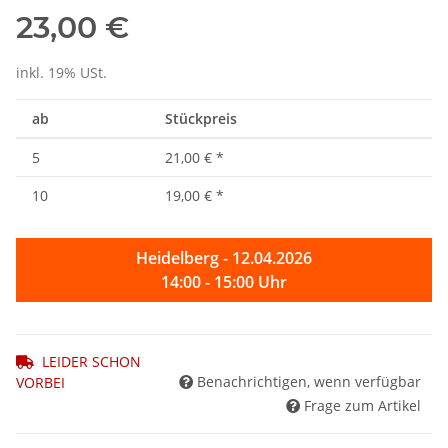
23,00 €
inkl. 19% USt.
ab
Stückpreis
5
21,00 €
*
10
19,00 €
*
Heidelberg - 12.04.2026
14:00 - 15:00 Uhr
LEIDER SCHON
Benachrichtigen, wenn verfügbar
VORBEI
Frage zum Artikel