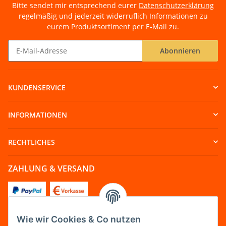
Bitte sendet mir entsprechend eurer
Datenschutzerklärung
regelmäßig und jederzeit widerruflich Informationen zu
eurem Produktsortiment per E-Mail zu.
Abonnieren
Newsletter Abonnieren
KUNDENSERVICE
INFORMATIONEN
RECHTLICHES
ZAHLUNG & VERSAND
Wie wir Cookies & Co nutzen