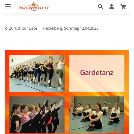
Zurück zur Liste
Heidelberg, Sonntag 12.04.2026