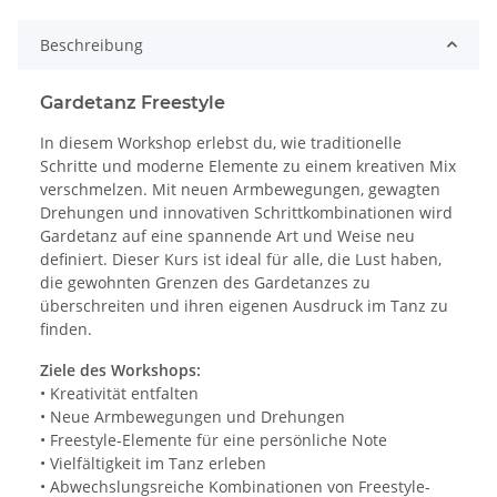
Beschreibung
Gardetanz Freestyle
In diesem Workshop erlebst du, wie traditionelle
Schritte und moderne Elemente zu einem kreativen Mix
verschmelzen. Mit neuen Armbewegungen, gewagten
Drehungen und innovativen Schrittkombinationen wird
Gardetanz auf eine spannende Art und Weise neu
definiert. Dieser Kurs ist ideal für alle, die Lust haben,
die gewohnten Grenzen des Gardetanzes zu
überschreiten und ihren eigenen Ausdruck im Tanz zu
finden.
Ziele des Workshops:
• Kreativität entfalten
• Neue Armbewegungen und Drehungen
• Freestyle-Elemente für eine persönliche Note
• Vielfältigkeit im Tanz erleben
• Abwechslungsreiche Kombinationen von Freestyle-