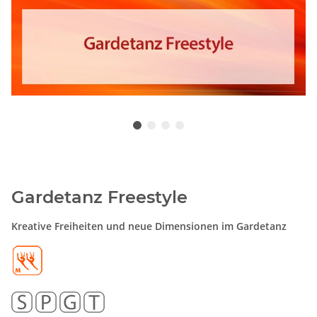
Gardetanz Freestyle
Kreative Freiheiten und neue Dimensionen im Gardetanz