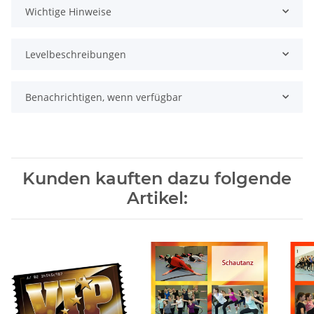
Wichtige Hinweise
Levelbeschreibungen
Benachrichtigen, wenn verfügbar
Kunden kauften dazu folgende
Artikel: