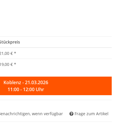
Stückpreis
21,00 €
*
19,00 €
*
Koblenz - 21.03.2026
11:00 - 12:00 Uhr
Benachrichtigen, wenn verfügbar
Frage zum Artikel