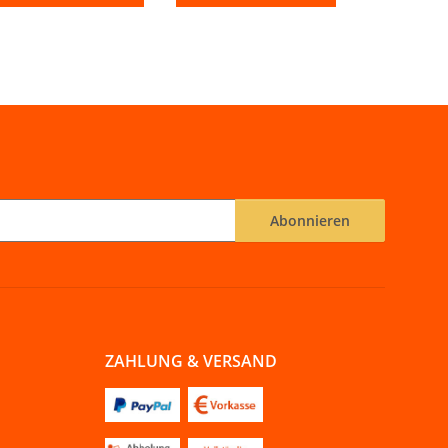
Abonnieren
ZAHLUNG & VERSAND