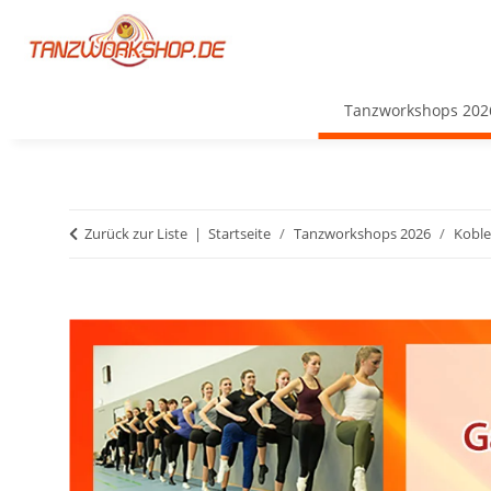
Tanzworkshops 202
Zurück zur Liste
Startseite
Tanzworkshops 2026
Koble