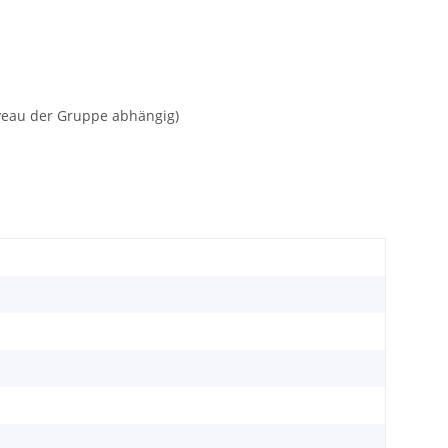
veau der Gruppe abhängig)