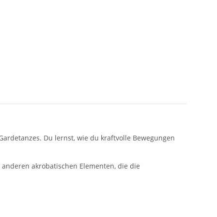
ardetanzes. Du lernst, wie du kraftvolle Bewegungen
 anderen akrobatischen Elementen, die die