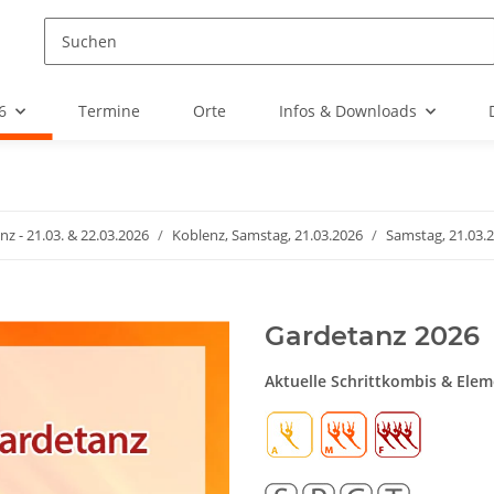
6
Termine
Orte
Infos & Downloads
nz - 21.03. & 22.03.2026
Koblenz, Samstag, 21.03.2026
Samstag, 21.03.
Gardetanz 2026
Aktuelle Schrittkombis & Ele