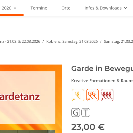
 2026
Termine
Orte
Infos & Downloads
nz - 21.03. & 22.03.2026
Koblenz, Samstag, 21.03.2026
Samstag, 21.03.
Garde in Beweg
Kreative Formationen & Raum
23,00 €