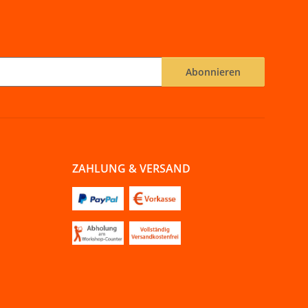
Abonnieren
ZAHLUNG & VERSAND