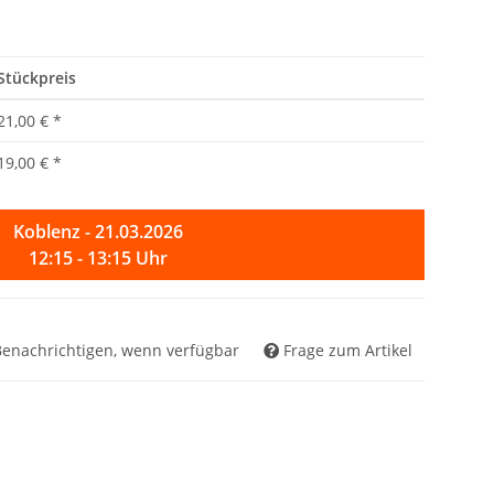
Stückpreis
21,00 €
*
19,00 €
*
Koblenz - 21.03.2026
12:15 - 13:15 Uhr
Benachrichtigen, wenn verfügbar
Frage zum Artikel