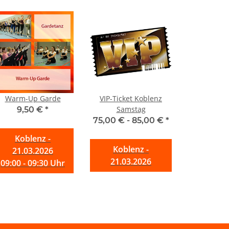
Warm-Up Garde
VIP-Ticket Koblenz
Samstag
9,50 €
*
75,00 € -
85,00 €
*
Koblenz -
Koblenz -
21.03.2026
21.03.2026
09:00 - 09:30 Uhr