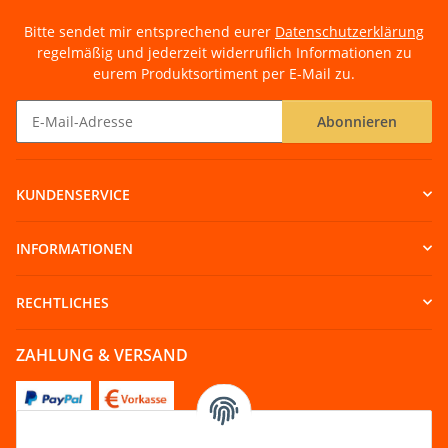
Bitte sendet mir entsprechend eurer
Datenschutzerklärung
regelmäßig und jederzeit widerruflich Informationen zu
eurem Produktsortiment per E-Mail zu.
Abonnieren
Newsletter Abonnieren
KUNDENSERVICE
INFORMATIONEN
RECHTLICHES
ZAHLUNG & VERSAND