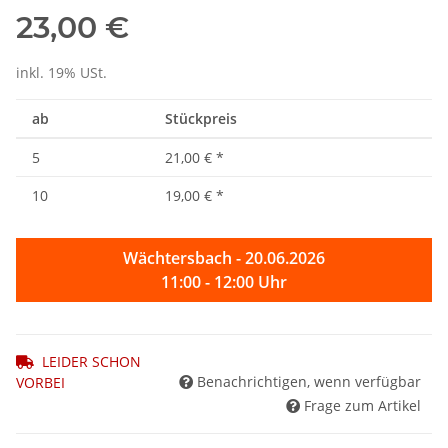
23,00 €
inkl. 19% USt.
ab
Stückpreis
5
21,00 €
*
10
19,00 €
*
Wächtersbach - 20.06.2026
11:00 - 12:00 Uhr
LEIDER SCHON
Benachrichtigen, wenn verfügbar
VORBEI
Frage zum Artikel