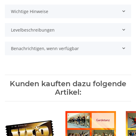
Wichtige Hinweise
Levelbeschreibungen
Benachrichtigen, wenn verfügbar
Kunden kauften dazu folgende
Artikel: