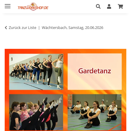
Zurück zur Liste
Wächtersbach, Samstag, 20.06.2026