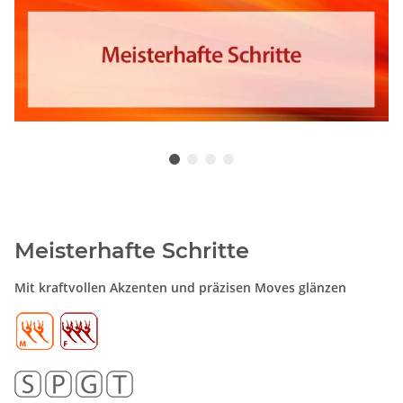
Meisterhafte Schritte
Mit kraftvollen Akzenten und präzisen Moves glänzen