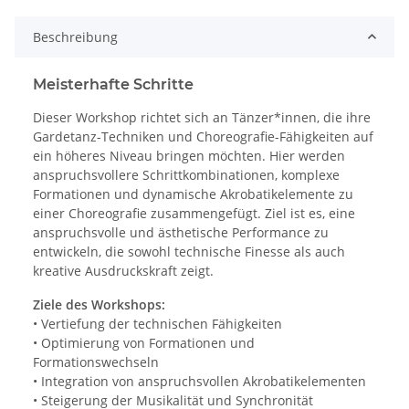
Beschreibung
Meisterhafte Schritte
Dieser Workshop richtet sich an Tänzer*innen, die ihre
Gardetanz-Techniken und Choreografie-Fähigkeiten auf
ein höheres Niveau bringen möchten. Hier werden
anspruchsvollere Schrittkombinationen, komplexe
Formationen und dynamische Akrobatikelemente zu
einer Choreografie zusammengefügt. Ziel ist es, eine
anspruchsvolle und ästhetische Performance zu
entwickeln, die sowohl technische Finesse als auch
kreative Ausdruckskraft zeigt.
Ziele des Workshops:
• Vertiefung der technischen Fähigkeiten
• Optimierung von Formationen und
Formationswechseln
• Integration von anspruchsvollen Akrobatikelementen
• Steigerung der Musikalität und Synchronität