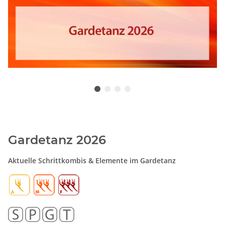
Gardetanz 2026
Aktuelle Schrittkombis & Elemente im Gardetanz