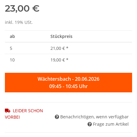
23,00 €
inkl. 19% USt.
ab
Stückpreis
5
21,00 €
*
10
19,00 €
*
Wächtersbach - 20.06.2026
09:45 - 10:45 Uhr
LEIDER SCHON
Benachrichtigen, wenn verfügbar
VORBEI
Frage zum Artikel