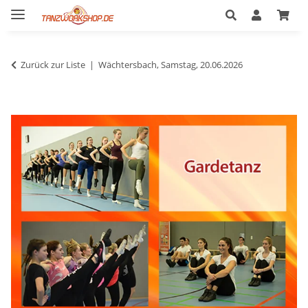
Zurück zur Liste
Wächtersbach, Samstag, 20.06.2026