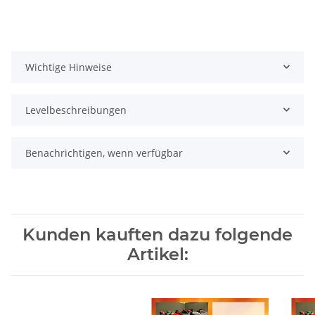
Wichtige Hinweise
Levelbeschreibungen
Benachrichtigen, wenn verfügbar
Kunden kauften dazu folgende
Artikel: