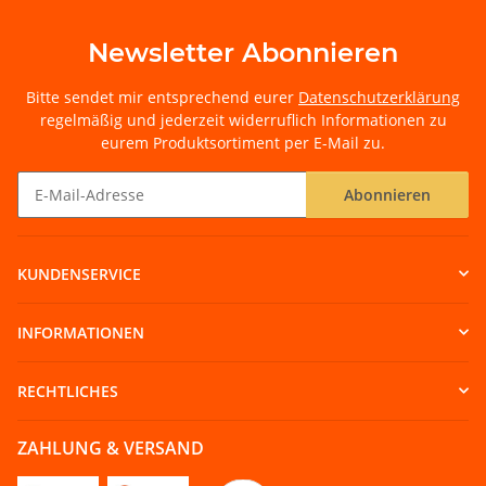
Newsletter Abonnieren
Bitte sendet mir entsprechend eurer
Datenschutzerklärung
regelmäßig und jederzeit widerruflich Informationen zu
eurem Produktsortiment per E-Mail zu.
Abonnieren
Newsletter Abonnieren
KUNDENSERVICE
INFORMATIONEN
RECHTLICHES
ZAHLUNG & VERSAND