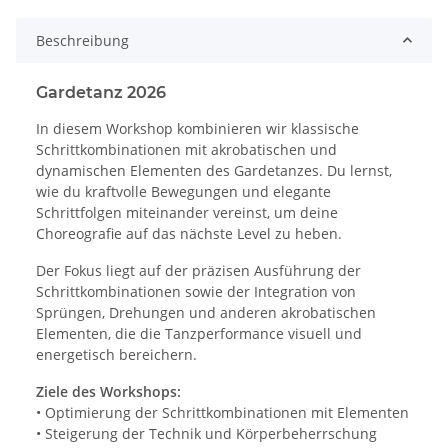
Beschreibung
Gardetanz 2026
In diesem Workshop kombinieren wir klassische
Schrittkombinationen mit akrobatischen und
dynamischen Elementen des Gardetanzes. Du lernst,
wie du kraftvolle Bewegungen und elegante
Schrittfolgen miteinander vereinst, um deine
Choreografie auf das nächste Level zu heben.
Der Fokus liegt auf der präzisen Ausführung der
Schrittkombinationen sowie der Integration von
Sprüngen, Drehungen und anderen akrobatischen
Elementen, die die Tanzperformance visuell und
energetisch bereichern.
Ziele des Workshops:
• Optimierung der Schrittkombinationen mit Elementen
• Steigerung der Technik und Körperbeherrschung