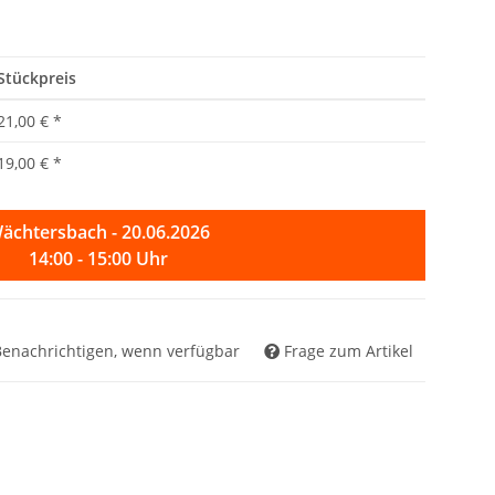
Stückpreis
21,00 €
*
19,00 €
*
ächtersbach - 20.06.2026
14:00 - 15:00 Uhr
Benachrichtigen, wenn verfügbar
Frage zum Artikel