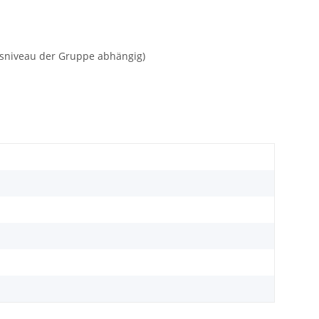
gsniveau der Gruppe abhängig)