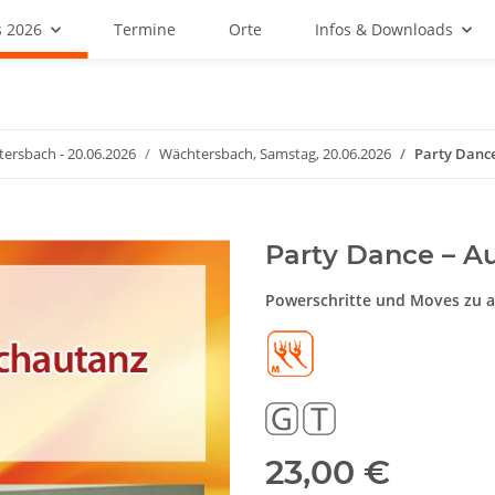
 2026
Termine
Orte
Infos & Downloads
ersbach - 20.06.2026
Wächtersbach, Samstag, 20.06.2026
Party Dance
Party Dance – Au
Powerschritte und Moves zu a
23,00 €