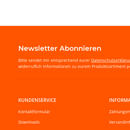
Newsletter Abonnieren
Bitte sendet mir entsprechend eurer
Datenschutzerklär
widerruflich Informationen zu eurem Produktsortiment pe
KUNDENSERVICE
INFORM
Kontaktformular
Zahlungsm
Downloads
Versandin