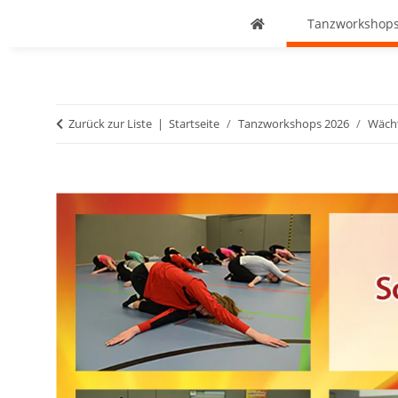
Tanzworkshops
Zurück zur Liste
Startseite
Tanzworkshops 2026
Wächt