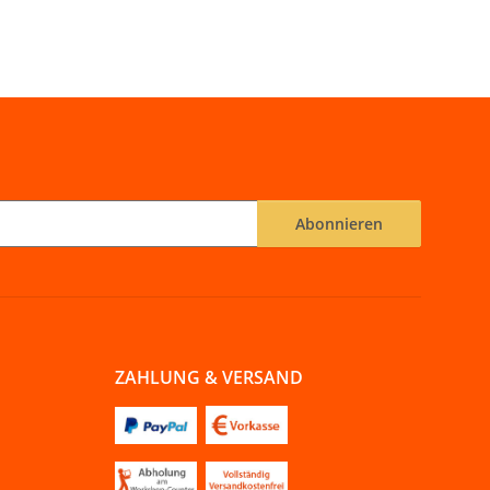
Abonnieren
ZAHLUNG & VERSAND