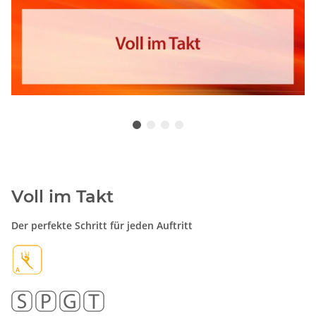
Voll im Takt
Der perfekte Schritt für jeden Auftritt