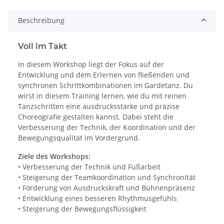
Beschreibung
Voll im Takt
In diesem Workshop liegt der Fokus auf der
Entwicklung und dem Erlernen von fließenden und
synchronen Schrittkombinationen im Gardetanz. Du
wirst in diesem Training lernen, wie du mit reinen
Tanzschritten eine ausdrucksstarke und präzise
Choreografie gestalten kannst. Dabei steht die
Verbesserung der Technik, der Koordination und der
Bewegungsqualität im Vordergrund.
Ziele des Workshops:
• Verbesserung der Technik und Fußarbeit
• Steigerung der Teamkoordination und Synchronität
• Förderung von Ausdruckskraft und Bühnenpräsenz
• Entwicklung eines besseren Rhythmusgefühls
• Steigerung der Bewegungsflüssigkeit