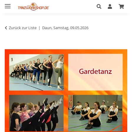
Zurück zur Liste
Daun, Samstag, 09.05.2026