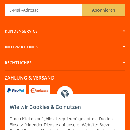
Abonnieren
Newsletter Abonnieren
KUNDENSERVICE
INFORMATIONEN
RECHTLICHES
ZAHLUNG & VERSAND
Wie wir Cookies & Co nutzen
FOLGT UNS
Durch Klicken auf „Alle akzeptieren“ gestattest Du den
Einsatz folgender Dienste auf unserer Website: Brevo,