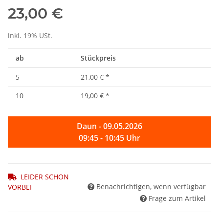
23,00 €
inkl. 19% USt.
ab
Stückpreis
5
21,00 €
*
10
19,00 €
*
Daun - 09.05.2026
09:45 - 10:45 Uhr
LEIDER SCHON
Benachrichtigen, wenn verfügbar
VORBEI
Frage zum Artikel