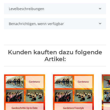
Levelbeschreibungen
Benachrichtigen, wenn verfügbar
Kunden kauften dazu folgende
Artikel: