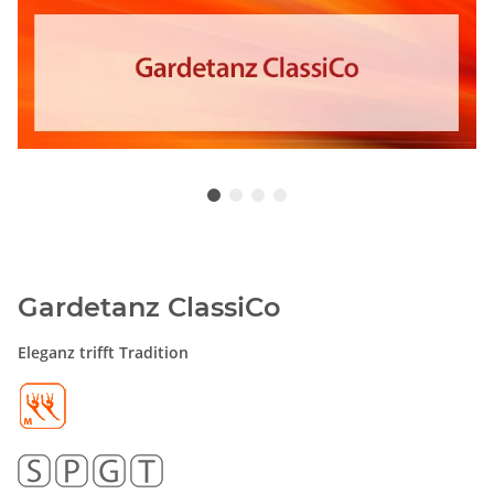
Gardetanz ClassiCo
Eleganz trifft Tradition