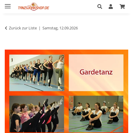
Zurück zur Liste
Samstag, 12.09.2026