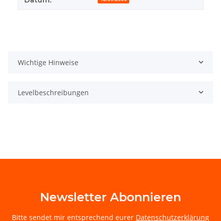
Wichtige Hinweise
Levelbeschreibungen
Newsletter Abonnieren
Bitte sendet mir entsprechend eurer
Datenschutzerklärung