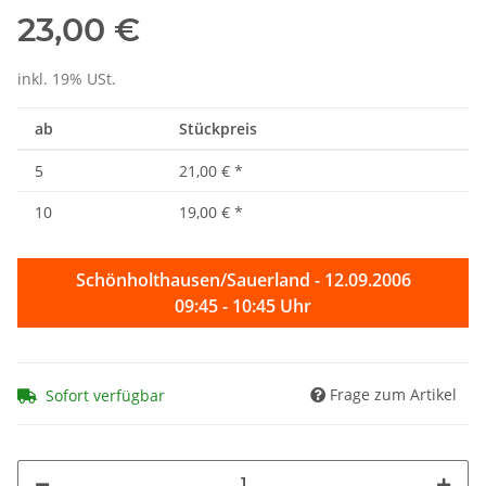
23,00 €
inkl. 19% USt.
ab
Stückpreis
5
21,00 €
*
10
19,00 €
*
Schönholthausen/Sauerland - 12.09.2006
09:45 - 10:45 Uhr
Frage zum Artikel
Sofort verfügbar