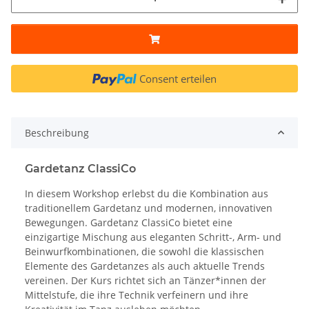
Consent erteilen
Beschreibung
Gardetanz ClassiCo
In diesem Workshop erlebst du die Kombination aus
traditionellem Gardetanz und modernen, innovativen
Bewegungen. Gardetanz ClassiCo bietet eine
einzigartige Mischung aus eleganten Schritt-, Arm- und
Beinwurfkombinationen, die sowohl die klassischen
Elemente des Gardetanzes als auch aktuelle Trends
vereinen. Der Kurs richtet sich an Tänzer*innen der
Mittelstufe, die ihre Technik verfeinern und ihre