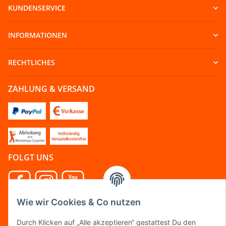
KUNDENSERVICE
INFORMATIONEN
RECHTLICHES
ZAHLUNG & VERSAND
FOLGT UNS
Wie wir Cookies & Co nutzen
FAIRCOMMERCE
Durch Klicken auf „Alle akzeptieren“ gestattest Du den