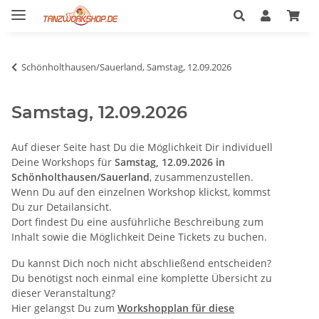
Schönholthausen/Sauerland, Samstag, 12.09.2026
Samstag, 12.09.2026
Auf dieser Seite hast Du die Möglichkeit Dir individuell
Deine Workshops für
Samstag, 12.09.2026 in
Schönholthausen/Sauerland
, zusammenzustellen.
Wenn Du auf den einzelnen Workshop klickst, kommst
Du zur Detailansicht.
Dort findest Du eine ausführliche Beschreibung zum
Inhalt sowie die Möglichkeit Deine Tickets zu buchen.
Du kannst Dich noch nicht abschließend entscheiden?
Du benötigst noch einmal eine komplette Übersicht zu
dieser Veranstaltung?
Hier gelangst Du zum
Workshopplan für diese