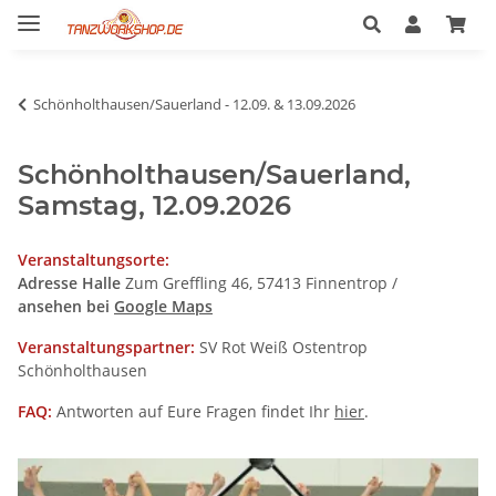
Schönholthausen/Sauerland - 12.09. & 13.09.2026
Schönholthausen/Sauerland,
Samstag, 12.09.2026
Veranstaltungsorte:
Adresse Halle
Zum Greffling 46, 57413 Finnentrop /
ansehen bei
Google Maps
Veranstaltungspartner:
SV Rot Weiß Ostentrop
Schönholthausen
FAQ:
Antworten auf Eure Fragen findet Ihr
hier
.