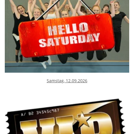
Samstag, 12.09.2026