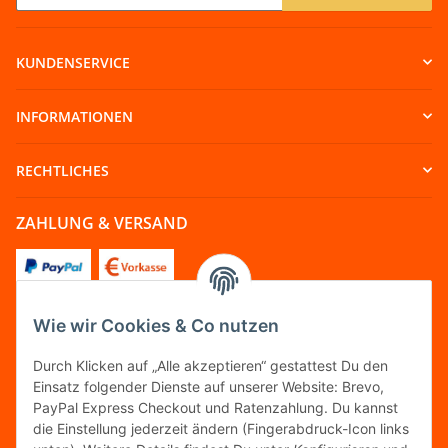
Newsletter Abonnieren
KUNDENSERVICE
INFORMATIONEN
RECHTLICHES
ZAHLUNG & VERSAND
Wie wir Cookies & Co nutzen
FOLGT UNS
Durch Klicken auf „Alle akzeptieren“ gestattest Du den
Einsatz folgender Dienste auf unserer Website: Brevo,
PayPal Express Checkout und Ratenzahlung. Du kannst
die Einstellung jederzeit ändern (Fingerabdruck-Icon links