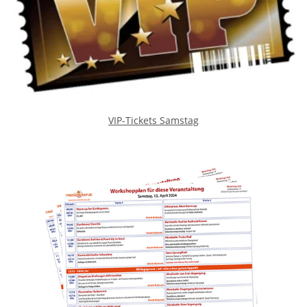
VIP-Tickets Samstag