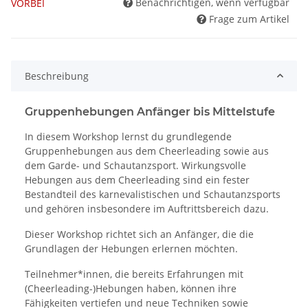
Benachrichtigen, wenn verfügbar
VORBEI
Frage zum Artikel
Beschreibung
Gruppenhebungen Anfänger bis Mittelstufe
In diesem Workshop lernst du grundlegende
Gruppenhebungen aus dem Cheerleading sowie aus
dem Garde- und Schautanzsport. Wirkungsvolle
Hebungen aus dem Cheerleading sind ein fester
Bestandteil des karnevalistischen und Schautanzsports
und gehören insbesondere im Auftrittsbereich dazu.
Dieser Workshop richtet sich an Anfänger, die die
Grundlagen der Hebungen erlernen möchten.
Teilnehmer*innen, die bereits Erfahrungen mit
(Cheerleading-)Hebungen haben, können ihre
Fähigkeiten vertiefen und neue Techniken sowie