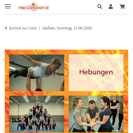
Zurück zur Liste
Gießen, Sonntag, 21.06.2026