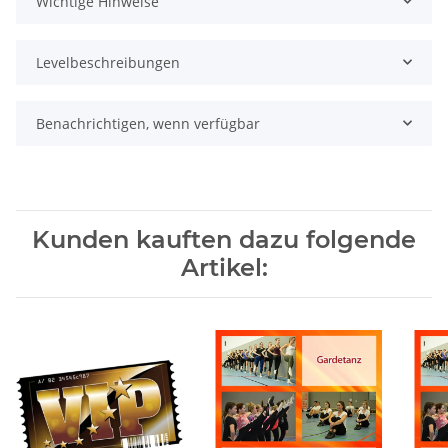
Wichtige Hinweise
Levelbeschreibungen
Benachrichtigen, wenn verfügbar
Kunden kauften dazu folgende
Artikel: