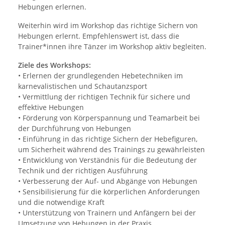
Hebungen erlernen.
Weiterhin wird im Workshop das richtige Sichern von
Hebungen erlernt. Empfehlenswert ist, dass die
Trainer*innen ihre Tänzer im Workshop aktiv begleiten.
Ziele des Workshops:
• Erlernen der grundlegenden Hebetechniken im
karnevalistischen und Schautanzsport
• Vermittlung der richtigen Technik für sichere und
effektive Hebungen
• Förderung von Körperspannung und Teamarbeit bei
der Durchführung von Hebungen
• Einführung in das richtige Sichern der Hebefiguren,
um Sicherheit während des Trainings zu gewährleisten
• Entwicklung von Verständnis für die Bedeutung der
Technik und der richtigen Ausführung
• Verbesserung der Auf- und Abgänge von Hebungen
• Sensibilisierung für die körperlichen Anforderungen
und die notwendige Kraft
• Unterstützung von Trainern und Anfängern bei der
Umsetzung von Hebungen in der Praxis