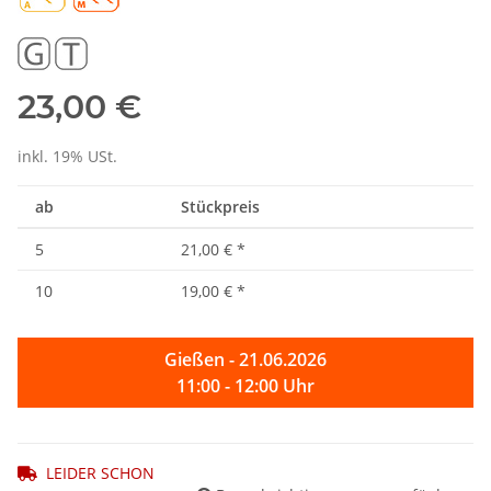
23,00 €
inkl. 19% USt.
ab
Stückpreis
5
21,00 €
*
10
19,00 €
*
Gießen - 21.06.2026
11:00 - 12:00 Uhr
LEIDER SCHON