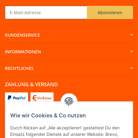
Abonnieren
Newsletter Abonnieren
KUNDENSERVICE
INFORMATIONEN
RECHTLICHES
ZAHLUNG & VERSAND
Wie wir Cookies & Co nutzen
FOLGT UNS
Durch Klicken auf „Alle akzeptieren“ gestattest Du den
Einsatz folgender Dienste auf unserer Website: Brevo,