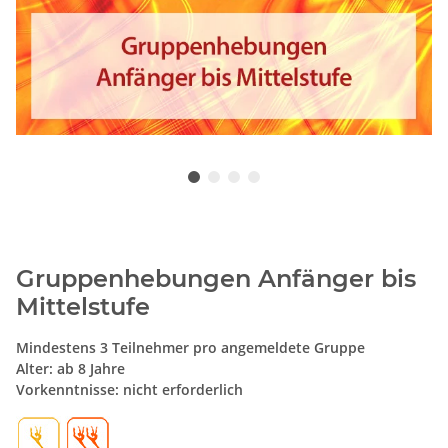
Gruppenhebungen Anfänger bis
Mittelstufe
Mindestens 3 Teilnehmer pro angemeldete Gruppe
Alter: ab 8 Jahre
Vorkenntnisse: nicht erforderlich