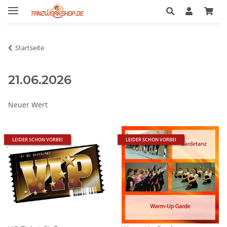
Startseite
21.06.2026
Neuer Wert
LEIDER SCHON VORBEI
LEIDER SCHON VORBEI