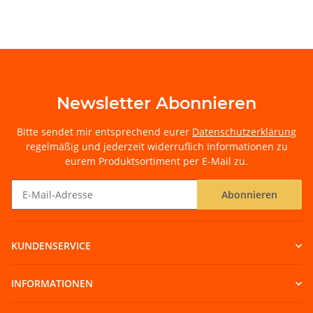
Newsletter Abonnieren
Bitte sendet mir entsprechend eurer
Datenschutzerklärung
regelmäßig und jederzeit widerruflich Informationen zu
eurem Produktsortiment per E-Mail zu.
Abonnieren
Newsletter Abonnieren
KUNDENSERVICE
INFORMATIONEN