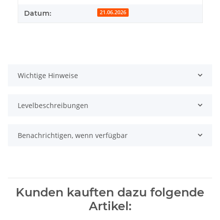
Datum:
21.06.2026
Wichtige Hinweise
Levelbeschreibungen
Benachrichtigen, wenn verfügbar
Kunden kauften dazu folgende
Artikel: