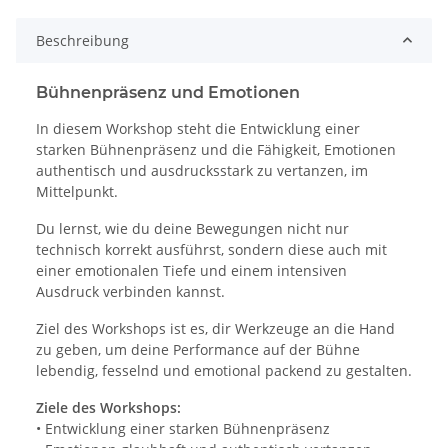
Beschreibung
Bühnenpräsenz und Emotionen
In diesem Workshop steht die Entwicklung einer
starken Bühnenpräsenz und die Fähigkeit, Emotionen
authentisch und ausdrucksstark zu vertanzen, im
Mittelpunkt.
Du lernst, wie du deine Bewegungen nicht nur
technisch korrekt ausführst, sondern diese auch mit
einer emotionalen Tiefe und einem intensiven
Ausdruck verbinden kannst.
Ziel des Workshops ist es, dir Werkzeuge an die Hand
zu geben, um deine Performance auf der Bühne
lebendig, fesselnd und emotional packend zu gestalten.
Ziele des Workshops:
• Entwicklung einer starken Bühnenpräsenz