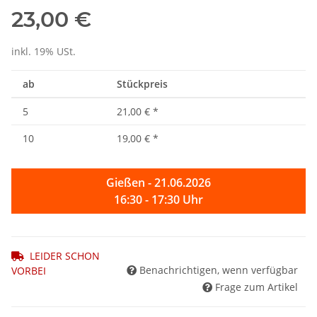
23,00 €
inkl. 19% USt.
ab
Stückpreis
5
21,00 €
*
10
19,00 €
*
Gießen - 21.06.2026
16:30 - 17:30 Uhr
LEIDER SCHON
Benachrichtigen, wenn verfügbar
VORBEI
Frage zum Artikel