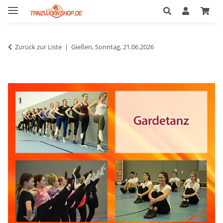
Zurück zur Liste
Gießen, Sonntag, 21.06.2026