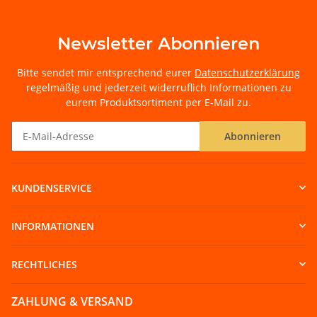
Newsletter Abonnieren
Bitte sendet mir entsprechend eurer
Datenschutzerklärung
regelmäßig und jederzeit widerruflich Informationen zu
eurem Produktsortiment per E-Mail zu.
Abonnieren
Newsletter Abonnieren
KUNDENSERVICE
INFORMATIONEN
RECHTLICHES
ZAHLUNG & VERSAND