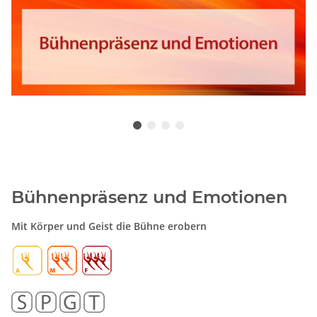
Bühnenpräsenz und Emotionen
Mit Körper und Geist die Bühne erobern