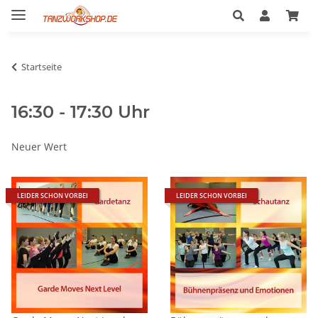
Startseite
16:30 - 17:30 Uhr
Neuer Wert
LEIDER SCHON VORBEI
LEIDER SCHON VORBEI