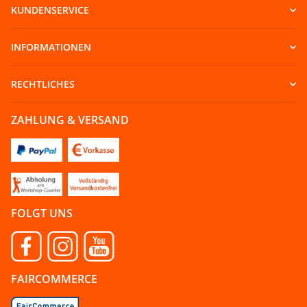
KUNDENSERVICE
INFORMATIONEN
RECHTLICHES
ZAHLUNG & VERSAND
FOLGT UNS
FAIRCOMMERCE