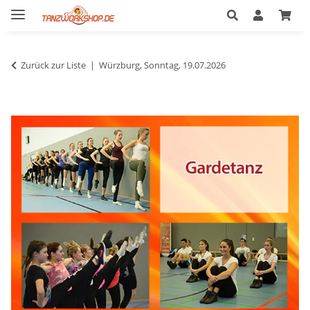
Zurück zur Liste
Würzburg, Sonntag, 19.07.2026