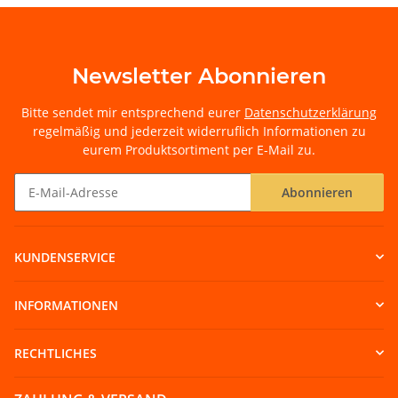
Newsletter Abonnieren
Bitte sendet mir entsprechend eurer
Datenschutzerklärung
regelmäßig und jederzeit widerruflich Informationen zu
eurem Produktsortiment per E-Mail zu.
Abonnieren
Newsletter Abonnieren
KUNDENSERVICE
INFORMATIONEN
RECHTLICHES