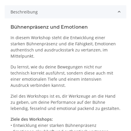
Beschreibung
Bühnenpräsenz und Emotionen
In diesem Workshop steht die Entwicklung einer
starken Bühnenpräsenz und die Fähigkeit, Emotionen
authentisch und ausdrucksstark zu vertanzen, im
Mittelpunkt.
Du lernst, wie du deine Bewegungen nicht nur
technisch korrekt ausführst, sondern diese auch mit
einer emotionalen Tiefe und einem intensiven
Ausdruck verbinden kannst.
Ziel des Workshops ist es, dir Werkzeuge an die Hand
zu geben, um deine Performance auf der Bühne
lebendig, fesselnd und emotional packend zu gestalten.
Ziele des Workshops:
• Entwicklung einer starken Bühnenpräsenz