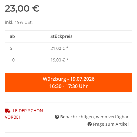
23,00 €
inkl. 19% USt.
ab
Stückpreis
5
21,00 €
*
10
19,00 €
*
Würzburg - 19.07.2026
16:30 - 17:30 Uhr
LEIDER SCHON
Benachrichtigen, wenn verfügbar
VORBEI
Frage zum Artikel