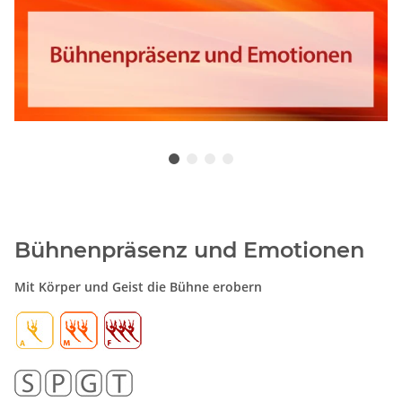
Bühnenpräsenz und Emotionen
Mit Körper und Geist die Bühne erobern