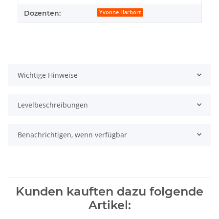
Dozenten:
Yvonne Harbort
Wichtige Hinweise
Levelbeschreibungen
Benachrichtigen, wenn verfügbar
Kunden kauften dazu folgende
Artikel: