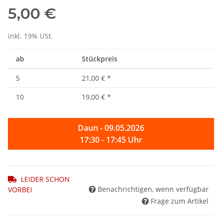
5,00 €
inkl. 19% USt.
ab
Stückpreis
5
21,00 €
*
10
19,00 €
*
Daun - 09.05.2026
17:30 - 17:45 Uhr
LEIDER SCHON
Benachrichtigen, wenn verfügbar
VORBEI
Frage zum Artikel