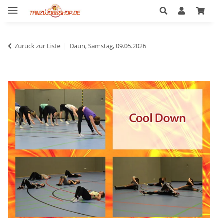
Zurück zur Liste
Daun, Samstag, 09.05.2026