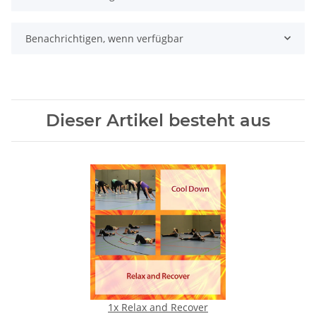
Benachrichtigen, wenn verfügbar
Dieser Artikel besteht aus
1x
Relax and Recover