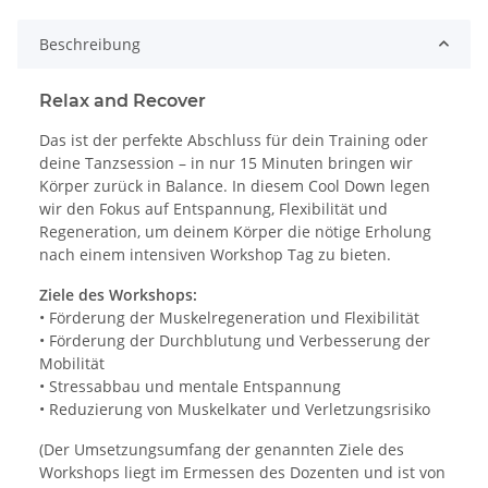
Beschreibung
Relax and Recover
Das ist der perfekte Abschluss für dein Training oder
deine Tanzsession – in nur 15 Minuten bringen wir
Körper zurück in Balance. In diesem Cool Down legen
wir den Fokus auf Entspannung, Flexibilität und
Regeneration, um deinem Körper die nötige Erholung
nach einem intensiven Workshop Tag zu bieten.
Ziele des Workshops:
• Förderung der Muskelregeneration und Flexibilität
• Förderung der Durchblutung und Verbesserung der
Mobilität
• Stressabbau und mentale Entspannung
• Reduzierung von Muskelkater und Verletzungsrisiko
(Der Umsetzungsumfang der genannten Ziele des
Workshops liegt im Ermessen des Dozenten und ist von