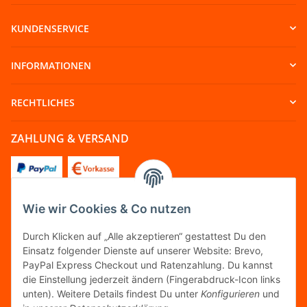
KUNDENSERVICE
INFORMATIONEN
RECHTLICHES
ZAHLUNG & VERSAND
Wie wir Cookies & Co nutzen
FOLGT UNS
Durch Klicken auf „Alle akzeptieren“ gestattest Du den
Einsatz folgender Dienste auf unserer Website: Brevo,
PayPal Express Checkout und Ratenzahlung. Du kannst
die Einstellung jederzeit ändern (Fingerabdruck-Icon links
unten). Weitere Details findest Du unter
Konfigurieren
und
FAIRCOMMERCE