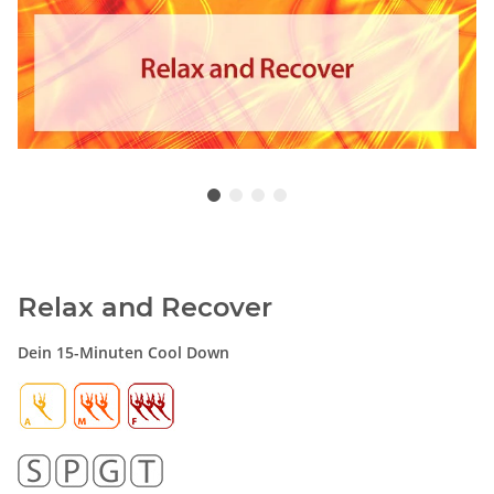
Relax and Recover
Dein 15-Minuten Cool Down