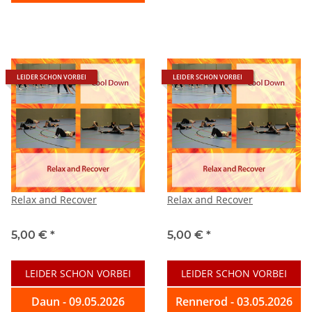
LEIDER SCHON VORBEI
LEIDER SCHON VORBEI
Relax and Recover
Relax and Recover
5,00 €
*
5,00 €
*
LEIDER SCHON VORBEI
LEIDER SCHON VORBEI
Daun - 09.05.2026
Rennerod - 03.05.2026