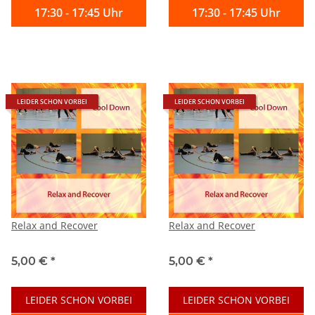
17:30 - 17:45 Uhr
17:30 - 17:45 Uhr
LEIDER SCHON VORBEI
LEIDER SCHON VORBEI
Relax and Recover
Relax and Recover
5,00 €
*
5,00 €
*
LEIDER SCHON VORBEI
LEIDER SCHON VORBEI