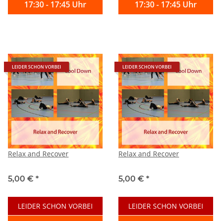
17:30 - 17:45 Uhr
17:30 - 17:45 Uhr
LEIDER SCHON VORBEI
LEIDER SCHON VORBEI
Relax and Recover
Relax and Recover
5,00 €
*
5,00 €
*
LEIDER SCHON VORBEI
LEIDER SCHON VORBEI