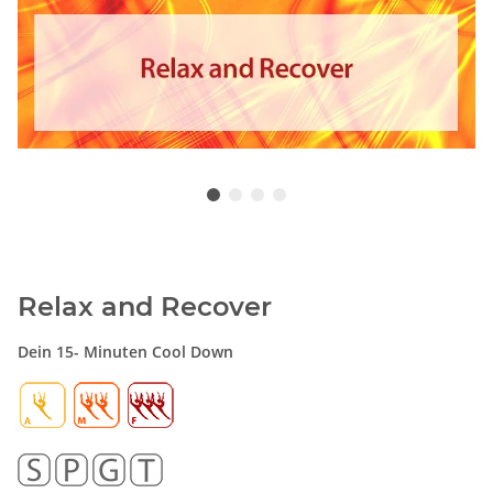
Relax and Recover
Dein 15- Minuten Cool Down