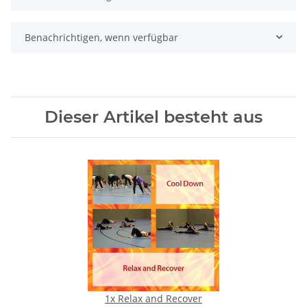
Benachrichtigen, wenn verfügbar
Dieser Artikel besteht aus
1x
Relax and Recover