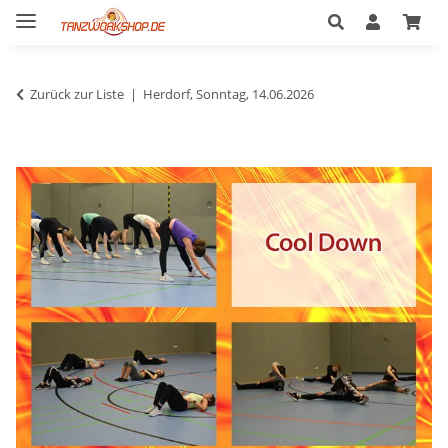
Zurück zur Liste
Herdorf, Sonntag, 14.06.2026