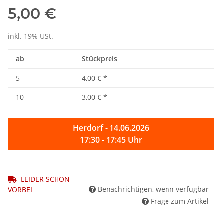
5,00 €
inkl. 19% USt.
ab
Stückpreis
5
4,00 €
*
10
3,00 €
*
Herdorf - 14.06.2026
17:30 - 17:45 Uhr
LEIDER SCHON
Benachrichtigen, wenn verfügbar
VORBEI
Frage zum Artikel