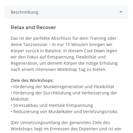
Beschreibung
Relax and Recover
Das ist der perfekte Abschluss für dein Training oder
deine Tanzsession – in nur 15 Minuten bringen wir
Körper zurück in Balance. In diesem Cool Down legen
wir den Fokus auf Entspannung, Flexibilität und
Regeneration, um deinem Körper die nötige Erholung
nach einem intensiven Workshop Tag zu bieten.
Ziele des Workshops:
• Förderung der Muskelregeneration und Flexibilität
• Förderung der Durchblutung und Verbesserung der
Mobilität
• Stressabbau und mentale Entspannung
• Reduzierung von Muskelkater und Verletzungsrisiko
(Der Umsetzungsumfang der genannten Ziele des
Workshops liegt im Ermessen des Dozenten und ist von