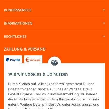
KUNDENSERVICE
INFORMATIONEN
RECHTLICHES
ZAHLUNG & VERSAND
Wie wir Cookies & Co nutzen
FOLGT UNS
Durch Klicken auf „Alle akzeptieren“ gestattest Du den
Einsatz folgender Dienste auf unserer Website: Brevo,
PayPal Express Checkout und Ratenzahlung. Du kannst
die Einstellung jederzeit ändern (Fingerabdruck-Icon links
unten). Weitere Details findest Du unter
Konfigurieren
und
FAIRCOMMERCE