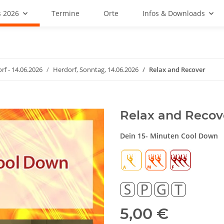
 2026
Termine
Orte
Infos & Downloads
rf - 14.06.2026
Herdorf, Sonntag, 14.06.2026
Relax and Recover
Relax and Recov
Dein 15- Minuten Cool Down
5,00 €