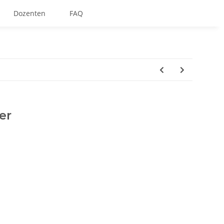
Dozenten
FAQ
er