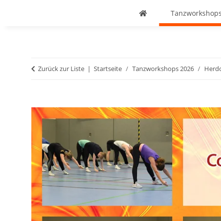
Tanzworkshops
Zurück zur Liste
Startseite
Tanzworkshops 2026
Herdo