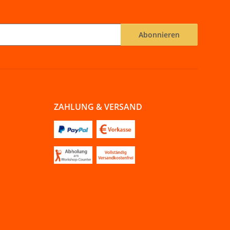
Abonnieren
ZAHLUNG & VERSAND