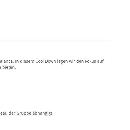
Balance. In diesem Cool Down legen wir den Fokus auf
 bieten.
veau der Gruppe abhängig)