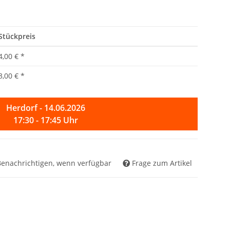
Stückpreis
4,00 €
*
3,00 €
*
Herdorf - 14.06.2026
17:30 - 17:45 Uhr
Benachrichtigen, wenn verfügbar
Frage zum Artikel