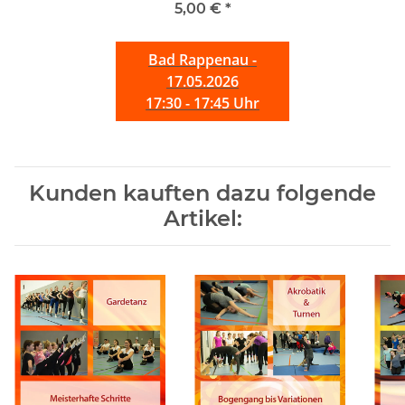
5,00 €
*
Bad Rappenau -
17.05.2026
17:30 - 17:45 Uhr
Kunden kauften dazu folgende
Artikel: