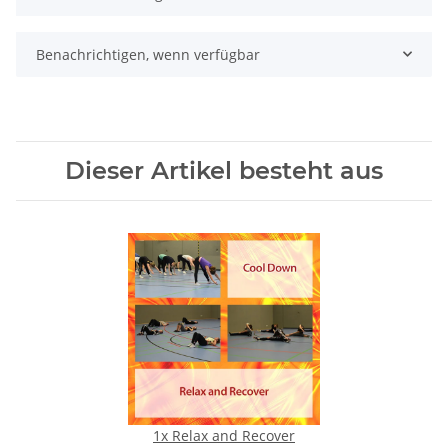
Benachrichtigen, wenn verfügbar
Dieser Artikel besteht aus
1x
Relax and Recover