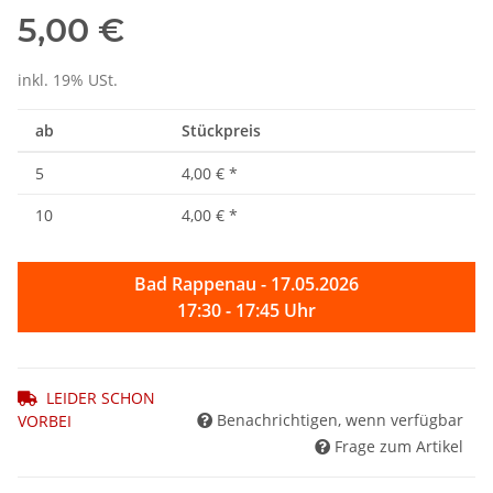
5,00 €
inkl. 19% USt.
ab
Stückpreis
5
4,00 €
*
10
4,00 €
*
Bad Rappenau - 17.05.2026
17:30 - 17:45 Uhr
LEIDER SCHON
Benachrichtigen, wenn verfügbar
VORBEI
Frage zum Artikel