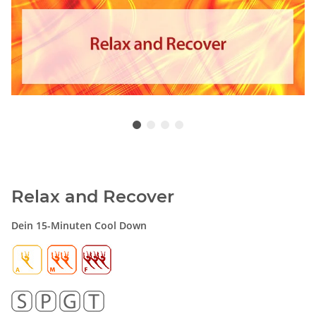
Relax and Recover
Dein 15-Minuten Cool Down