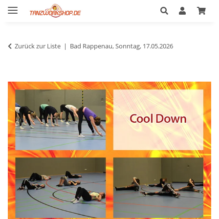
Zurück zur Liste
Bad Rappenau, Sonntag, 17.05.2026