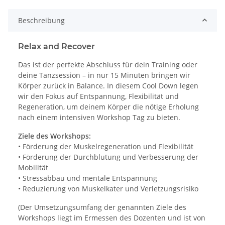
Beschreibung
Relax and Recover
Das ist der perfekte Abschluss für dein Training oder
deine Tanzsession – in nur 15 Minuten bringen wir
Körper zurück in Balance. In diesem Cool Down legen
wir den Fokus auf Entspannung, Flexibilität und
Regeneration, um deinem Körper die nötige Erholung
nach einem intensiven Workshop Tag zu bieten.
Ziele des Workshops:
• Förderung der Muskelregeneration und Flexibilität
• Förderung der Durchblutung und Verbesserung der
Mobilität
• Stressabbau und mentale Entspannung
• Reduzierung von Muskelkater und Verletzungsrisiko
(Der Umsetzungsumfang der genannten Ziele des
Workshops liegt im Ermessen des Dozenten und ist von