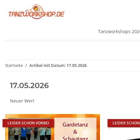
Tanzworkshops 202
Startseite
Artikel mit Datum: 17.05.2026
17.05.2026
Neuer Wert
LEIDER SCHON VORBEI
LEIDER SCHON