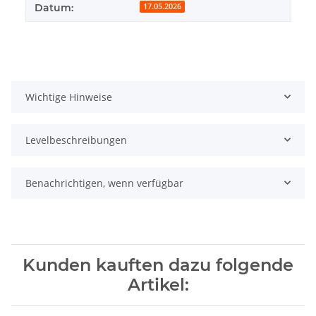
Datum:
17.05.2026
Wichtige Hinweise
Levelbeschreibungen
Benachrichtigen, wenn verfügbar
Kunden kauften dazu folgende
Artikel: