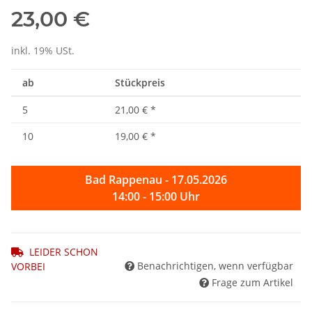
23,00 €
inkl. 19% USt.
ab
Stückpreis
5
21,00 €
*
10
19,00 €
*
Bad Rappenau - 17.05.2026
14:00 - 15:00 Uhr
LEIDER SCHON
Benachrichtigen, wenn verfügbar
VORBEI
Frage zum Artikel