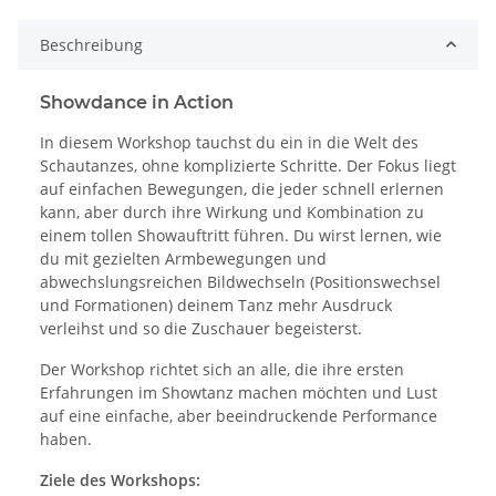
Beschreibung
Showdance in Action
In diesem Workshop tauchst du ein in die Welt des
Schautanzes, ohne komplizierte Schritte. Der Fokus liegt
auf einfachen Bewegungen, die jeder schnell erlernen
kann, aber durch ihre Wirkung und Kombination zu
einem tollen Showauftritt führen. Du wirst lernen, wie
du mit gezielten Armbewegungen und
abwechslungsreichen Bildwechseln (Positionswechsel
und Formationen) deinem Tanz mehr Ausdruck
verleihst und so die Zuschauer begeisterst.
Der Workshop richtet sich an alle, die ihre ersten
Erfahrungen im Showtanz machen möchten und Lust
auf eine einfache, aber beeindruckende Performance
haben.
Ziele des Workshops: