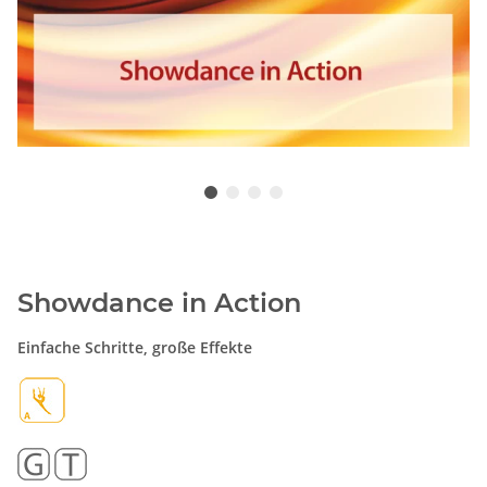
Showdance in Action
Einfache Schritte, große Effekte