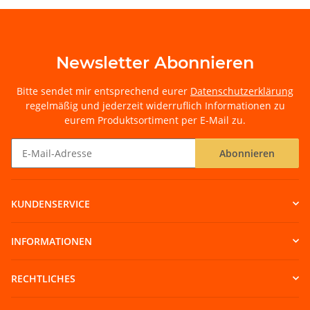
Newsletter Abonnieren
Bitte sendet mir entsprechend eurer
Datenschutzerklärung
regelmäßig und jederzeit widerruflich Informationen zu
eurem Produktsortiment per E-Mail zu.
Abonnieren
Newsletter Abonnieren
KUNDENSERVICE
INFORMATIONEN
RECHTLICHES