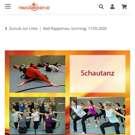
Zurück zur Liste
Bad Rappenau, Sonntag, 17.05.2026