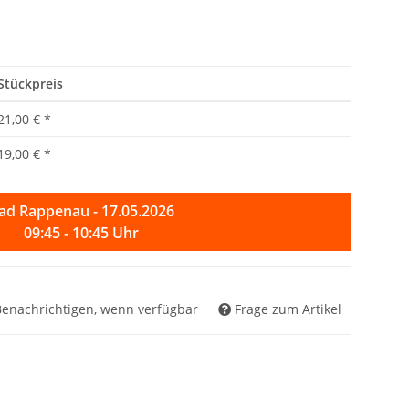
Stückpreis
21,00 €
*
19,00 €
*
ad Rappenau - 17.05.2026
09:45 - 10:45 Uhr
Benachrichtigen, wenn verfügbar
Frage zum Artikel