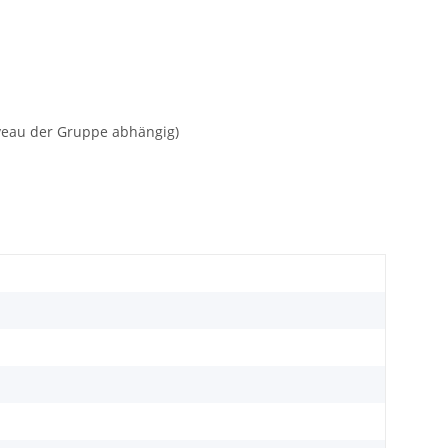
veau der Gruppe abhängig)