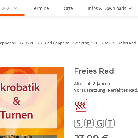
 2026
Termine
Orte
Infos & Downloads
appenau - 17.05.2026
Bad Rappenau, Sonntag, 17.05.2026
Freies Rad
Freies Rad
Alter: ab 8 Jahren
Voraussetzung: Perfektes Rad, 