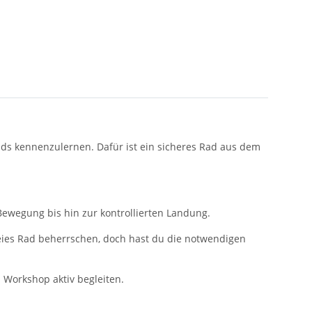
ds kennenzulernen. Dafür ist ein sicheres Rad aus dem
Bewegung bis hin zur kontrollierten Landung.
reies Rad beherrschen, doch hast du die notwendigen
 Workshop aktiv begleiten.