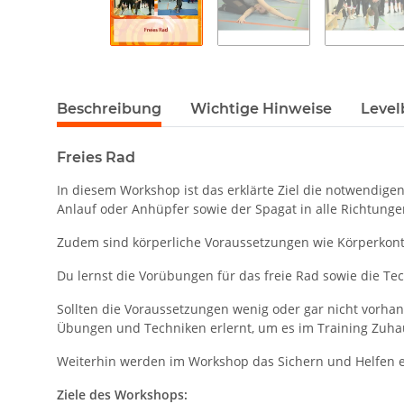
Beschreibung
Wichtige Hinweise
Level
Freies Rad
In diesem Workshop ist das erklärte Ziel die notwendig
Anlauf oder Anhüpfer sowie der Spagat in alle Richtungen 
Zudem sind körperliche Voraussetzungen wie Körperkontr
Du lernst die Vorübungen für das freie Rad sowie die Te
Sollten die Voraussetzungen wenig oder gar nicht vorha
Übungen und Techniken erlernt, um es im Training Zuha
Weiterhin werden im Workshop das Sichern und Helfen er
Ziele des Workshops: