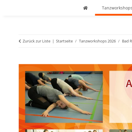
Tanzworkshops
Zurück zur Liste
Startseite
Tanzworkshops 2026
Bad R