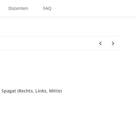
Dozenten
FAQ
Spagat (Rechts, Links, Mitte)