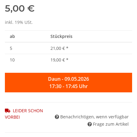
5,00 €
inkl. 19% USt.
ab
Stückpreis
5
21,00 €
*
10
19,00 €
*
Daun - 09.05.2026
17:30 - 17:45 Uhr
LEIDER SCHON
Benachrichtigen, wenn verfügbar
VORBEI
Frage zum Artikel