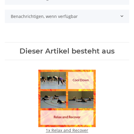
Benachrichtigen, wenn verfügbar
Dieser Artikel besteht aus
1x
Relax and Recover