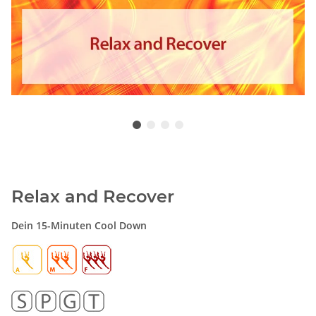
Relax and Recover
Dein 15-Minuten Cool Down