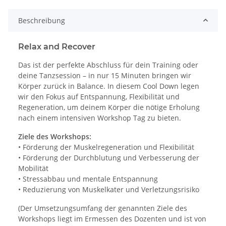
Beschreibung
Relax and Recover
Das ist der perfekte Abschluss für dein Training oder
deine Tanzsession – in nur 15 Minuten bringen wir
Körper zurück in Balance. In diesem Cool Down legen
wir den Fokus auf Entspannung, Flexibilität und
Regeneration, um deinem Körper die nötige Erholung
nach einem intensiven Workshop Tag zu bieten.
Ziele des Workshops:
• Förderung der Muskelregeneration und Flexibilität
• Förderung der Durchblutung und Verbesserung der
Mobilität
• Stressabbau und mentale Entspannung
• Reduzierung von Muskelkater und Verletzungsrisiko
(Der Umsetzungsumfang der genannten Ziele des
Workshops liegt im Ermessen des Dozenten und ist von