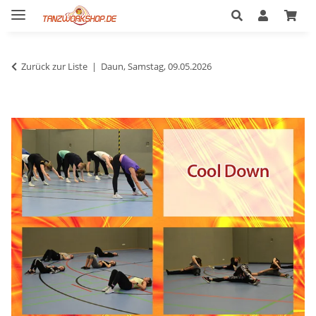
Zurück zur Liste
Daun, Samstag, 09.05.2026