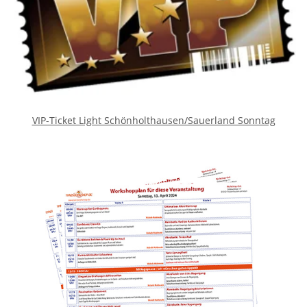
VIP-Ticket Light Schönholthausen/Sauerland Sonntag