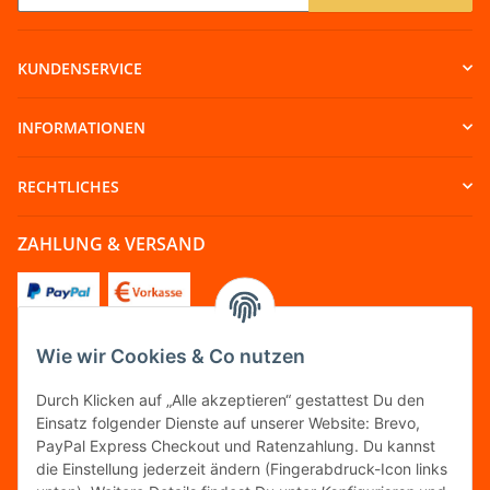
Newsletter Abonnieren
KUNDENSERVICE
INFORMATIONEN
RECHTLICHES
ZAHLUNG & VERSAND
Wie wir Cookies & Co nutzen
FOLGT UNS
Durch Klicken auf „Alle akzeptieren“ gestattest Du den
Einsatz folgender Dienste auf unserer Website: Brevo,
PayPal Express Checkout und Ratenzahlung. Du kannst
die Einstellung jederzeit ändern (Fingerabdruck-Icon links