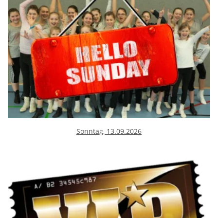
Sonntag, 13.09.2026