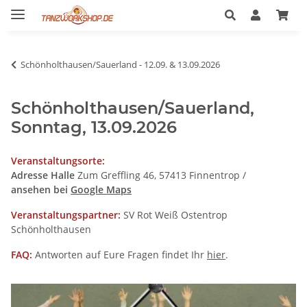
Schönholthausen/Sauerland - 12.09. & 13.09.2026
Schönholthausen/Sauerland,
Sonntag, 13.09.2026
Veranstaltungsorte:
Adresse Halle
Zum Greffling 46, 57413 Finnentrop /
ansehen bei
Google Maps
Veranstaltungspartner:
SV Rot Weiß Ostentrop
Schönholthausen
FAQ:
Antworten auf Eure Fragen findet Ihr
hier
.