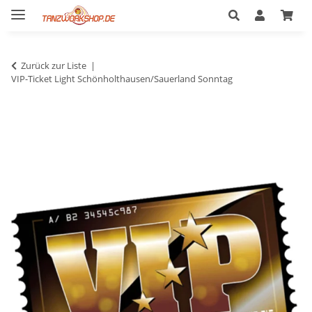
Zurück zur Liste
VIP-Ticket Light Schönholthausen/Sauerland Sonntag