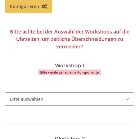
Konfigurieren
Bitte achte bei der Auswahl der Workshops auf die
Uhrzeiten, um zeitliche Überschneidungen zu
vermeiden!
Workshop 1
Bitte wähle genau eine Komponente.
Workshop 2