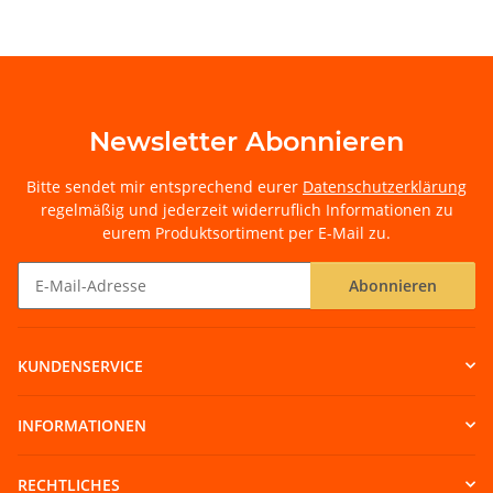
Newsletter Abonnieren
Bitte sendet mir entsprechend eurer
Datenschutzerklärung
regelmäßig und jederzeit widerruflich Informationen zu
eurem Produktsortiment per E-Mail zu.
Abonnieren
Newsletter Abonnieren
KUNDENSERVICE
INFORMATIONEN
RECHTLICHES