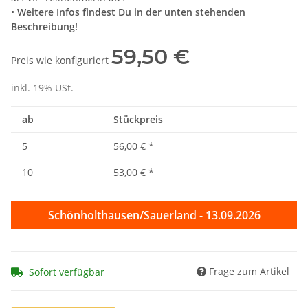
•
Weitere Infos findest Du in der unten stehenden
Beschreibung!
59,50 €
Preis wie konfiguriert
inkl. 19% USt.
ab
Stückpreis
5
56,00 €
*
10
53,00 €
*
Schönholthausen/Sauerland - 13.09.2026
Frage zum Artikel
Sofort verfügbar