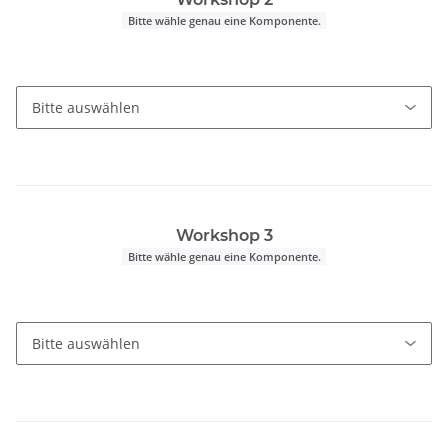
Bitte wähle genau eine Komponente.
Workshop 3
Bitte wähle genau eine Komponente.