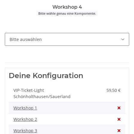
Workshop 4
Bitte wähle genau eine Komponente.
Deine Konfiguration
VIP-Ticket-Light
59,50 €
Schönholthausen/Sauerland
Workshop 1
Workshop 2
Workshop 3