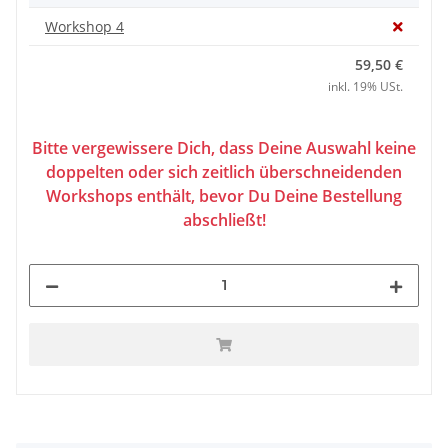
Workshop 4
59,50 €
inkl. 19% USt.
Bitte vergewissere Dich, dass Deine Auswahl keine
doppelten oder sich zeitlich überschneidenden
Workshops enthält, bevor Du Deine Bestellung
abschließt!