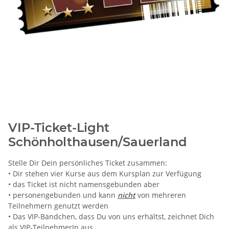
VIP-Ticket-Light
Schönholthausen/Sauerland
Stelle Dir Dein persönliches Ticket zusammen:
• Dir stehen vier Kurse aus dem Kursplan zur Verfügung
• das Ticket ist nicht namensgebunden aber
• personengebunden und kann
nicht
von mehreren
Teilnehmern genutzt werden
• Das VIP-Bändchen, dass Du von uns erhältst, zeichnet Dich
als VIP-TeilnehmerIn aus